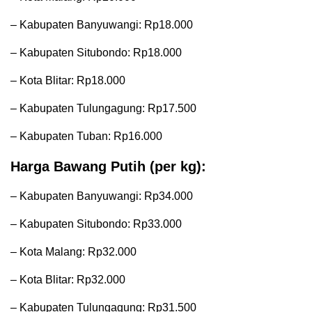
– Kabupaten Banyuwangi: Rp18.000
– Kabupaten Situbondo: Rp18.000
– Kota Blitar: Rp18.000
– Kabupaten Tulungagung: Rp17.500
– Kabupaten Tuban: Rp16.000
Harga Bawang Putih (per kg):
– Kabupaten Banyuwangi: Rp34.000
– Kabupaten Situbondo: Rp33.000
– Kota Malang: Rp32.000
– Kota Blitar: Rp32.000
– Kabupaten Tulungagung: Rp31.500