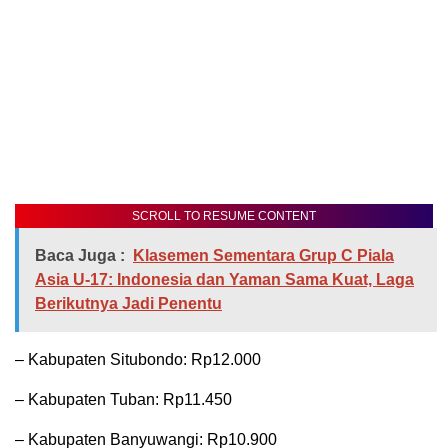
SCROLL TO RESUME CONTENT
Baca Juga :
Klasemen Sementara Grup C Piala
Asia U-17: Indonesia dan Yaman Sama Kuat, Laga
Berikutnya Jadi Penentu
– Kabupaten Situbondo: Rp12.000
– Kabupaten Tuban: Rp11.450
– Kabupaten Banyuwangi: Rp10.900