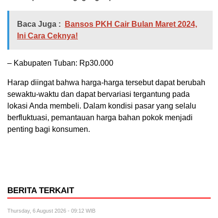
Baca Juga :
Bansos PKH Cair Bulan Maret 2024,
Ini Cara Ceknya!
– Kabupaten Tuban: Rp30.000
Harap diingat bahwa harga-harga tersebut dapat berubah
sewaktu-waktu dan dapat bervariasi tergantung pada
lokasi Anda membeli. Dalam kondisi pasar yang selalu
berfluktuasi, pemantauan harga bahan pokok menjadi
penting bagi konsumen.
BERITA TERKAIT
Thursday, 6 August 2026 - 09:12 WIB