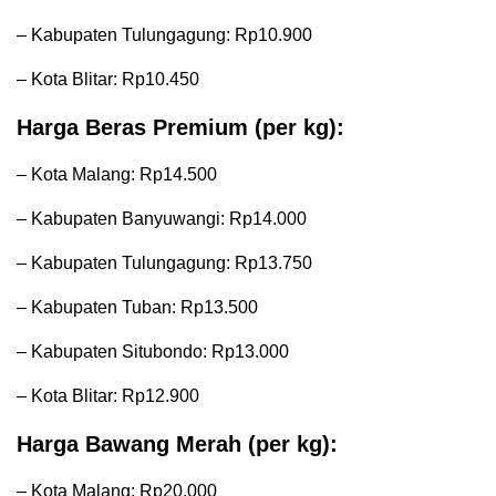
– Kabupaten Tulungagung: Rp10.900
– Kota Blitar: Rp10.450
Harga Beras Premium (per kg):
– Kota Malang: Rp14.500
– Kabupaten Banyuwangi: Rp14.000
– Kabupaten Tulungagung: Rp13.750
– Kabupaten Tuban: Rp13.500
– Kabupaten Situbondo: Rp13.000
– Kota Blitar: Rp12.900
Harga Bawang Merah (per kg):
– Kota Malang: Rp20.000