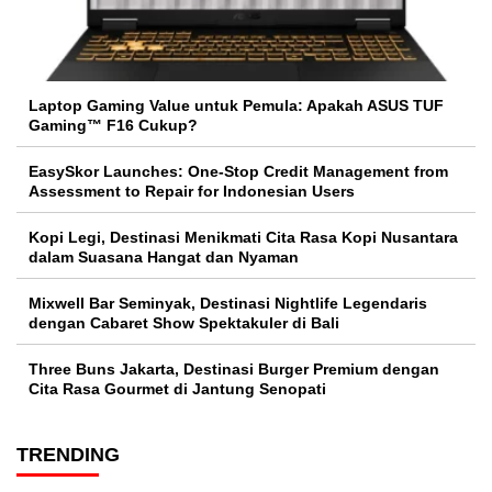
Laptop Gaming Value untuk Pemula: Apakah ASUS TUF
Gaming™ F16 Cukup?
EasySkor Launches: One-Stop Credit Management from
Assessment to Repair for Indonesian Users
Kopi Legi, Destinasi Menikmati Cita Rasa Kopi Nusantara
dalam Suasana Hangat dan Nyaman
Mixwell Bar Seminyak, Destinasi Nightlife Legendaris
dengan Cabaret Show Spektakuler di Bali
Three Buns Jakarta, Destinasi Burger Premium dengan
Cita Rasa Gourmet di Jantung Senopati
TRENDING