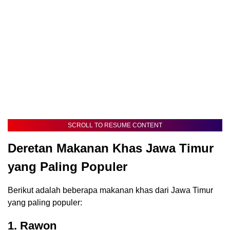
SCROLL TO RESUME CONTENT
Deretan Makanan Khas Jawa Timur
yang Paling Populer
Berikut adalah beberapa makanan khas dari Jawa Timur
yang paling populer:
1. Rawon