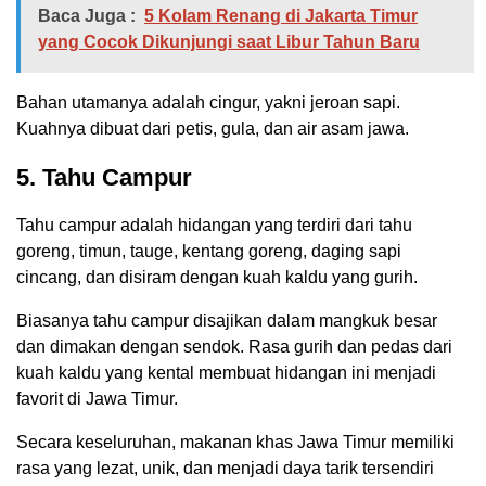
Baca Juga :
5 Kolam Renang di Jakarta Timur
yang Cocok Dikunjungi saat Libur Tahun Baru
Bahan utamanya adalah cingur, yakni jeroan sapi.
Kuahnya dibuat dari petis, gula, dan air asam jawa.
5. Tahu Campur
Tahu campur adalah hidangan yang terdiri dari tahu
goreng, timun, tauge, kentang goreng, daging sapi
cincang, dan disiram dengan kuah kaldu yang gurih.
Biasanya tahu campur disajikan dalam mangkuk besar
dan dimakan dengan sendok. Rasa gurih dan pedas dari
kuah kaldu yang kental membuat hidangan ini menjadi
favorit di Jawa Timur.
Secara keseluruhan, makanan khas Jawa Timur memiliki
rasa yang lezat, unik, dan menjadi daya tarik tersendiri