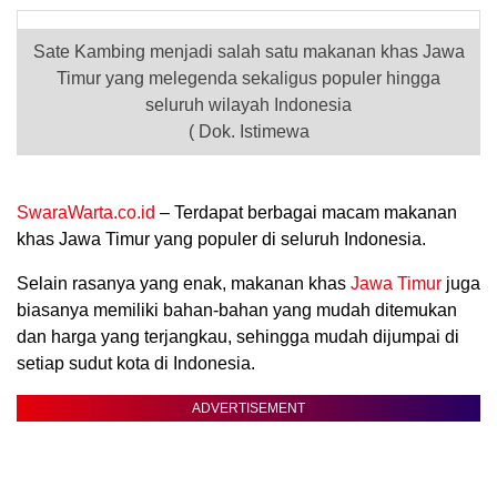
Sate Kambing menjadi salah satu makanan khas Jawa
Timur yang melegenda sekaligus populer hingga
seluruh wilayah Indonesia
( Dok. Istimewa
SwaraWarta.co.id
– Terdapat berbagai macam makanan
khas Jawa Timur yang populer di seluruh Indonesia.
.
Selain rasanya yang enak, makanan khas
Jawa Timur
juga
biasanya memiliki bahan-bahan yang mudah ditemukan
dan harga yang terjangkau, sehingga mudah dijumpai di
setiap sudut kota di Indonesia.
ADVERTISEMENT