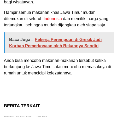
bagi wisatawan.
Hampir semua makanan khas Jawa Timur mudah
ditemukan di seluruh
Indonesia
dan memiliki harga yang
terjangkau, sehingga mudah dijangkau oleh siapa saja.
Baca Juga :
Pekerja Perempuan di Gresik Jadi
Korban Pemerkosaan oleh Rekannya Sendiri
Anda bisa mencoba makanan-makanan tersebut ketika
berkunjung ke Jawa Timur, atau mencoba memasaknya di
rumah untuk mencicipi kelezatannya.
BERITA TERKAIT
Monday, 20 July 2026 - 12:08 WIB