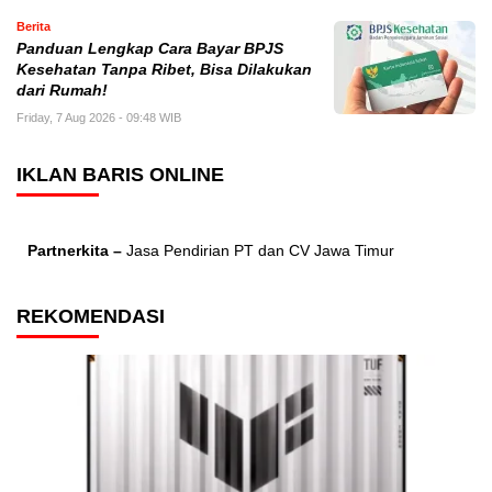
Berita
Panduan Lengkap Cara Bayar BPJS
Kesehatan Tanpa Ribet, Bisa Dilakukan
dari Rumah!
Friday, 7 Aug 2026 - 09:48 WIB
IKLAN BARIS ONLINE
Partnerkita –
Jasa Pendirian PT dan CV Jawa Timur
REKOMENDASI