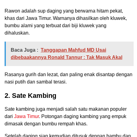
Rawon adalah sup daging yang berwarna hitam pekat,
khas dari Jawa Timur. Warnanya dihasilkan oleh kluwek,
bumbu alami yang terbuat dari biji kluwek yang
dihaluskan.
Baca Juga :
Tanggapan Mahfud MD Usai
dibebaakannya Ronald Tannur : Tak Masuk Akal
Rasanya gurih dan lezat, dan paling enak disantap dengan
nasi putih dan sambal terasi.
2. Sate Kambing
Sate kambing juga menjadi salah satu makanan populer
dari
Jawa Timur
. Potongan daging kambing yang empuk
dimasak dengan bumbu rempah khas.
Setelah daging siap kemudian ditusuk dengan bambu dan