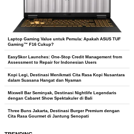
Laptop Gaming Value untuk Pemula: Apakah ASUS TUF
Gaming™ F16 Cukup?
EasySkor Launches: One-Stop Credit Management from
Assessment to Repair for Indonesian Users
Kopi Legi, Destinasi Menikmati Cita Rasa Kopi Nusantara
dalam Suasana Hangat dan Nyaman
Mixwell Bar Seminyak, Destinasi Nightlife Legendaris
dengan Cabaret Show Spektakuler di Bali
Three Buns Jakarta, Destinasi Burger Premium dengan
Cita Rasa Gourmet di Jantung Senopati
TRENDING