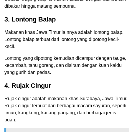
dibakar hingga matang sempurna.
3. Lontong Balap
Makanan khas Jawa Timur lainnya adalah lontong balap.
Lontong balap terbuat dari lontong yang dipotong kecil-
kecil.
Lontong yang dipotong kemudian dicampur dengan tauge,
kecambah, tahu goreng, dan disiram dengan kuah kaldu
yang gurih dan pedas.
4. Rujak Cingur
Rujak cingur adalah makanan khas Surabaya, Jawa Timur.
Rujak cingur terbuat dari berbagai macam sayuran, seperti
timun, kangkung, kacang panjang, dan berbagai jenis
buah.