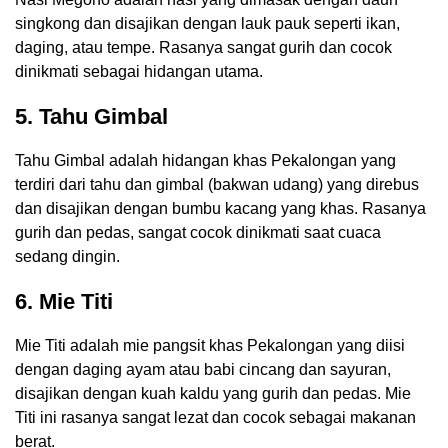
singkong dan disajikan dengan lauk pauk seperti ikan,
daging, atau tempe. Rasanya sangat gurih dan cocok
dinikmati sebagai hidangan utama.
5. Tahu Gimbal
Tahu Gimbal adalah hidangan khas Pekalongan yang
terdiri dari tahu dan gimbal (bakwan udang) yang direbus
dan disajikan dengan bumbu kacang yang khas. Rasanya
gurih dan pedas, sangat cocok dinikmati saat cuaca
sedang dingin.
6. Mie Titi
Mie Titi adalah mie pangsit khas Pekalongan yang diisi
dengan daging ayam atau babi cincang dan sayuran,
disajikan dengan kuah kaldu yang gurih dan pedas. Mie
Titi ini rasanya sangat lezat dan cocok sebagai makanan
berat.