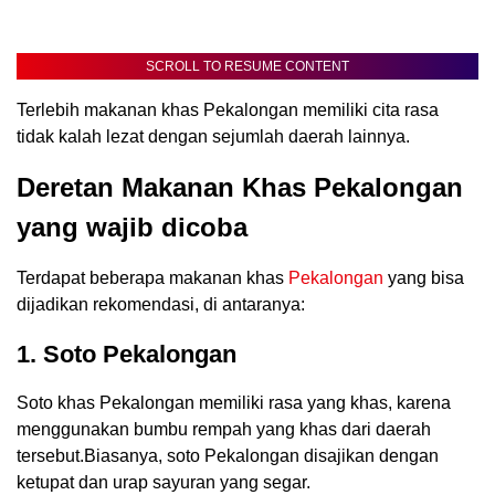
SCROLL TO RESUME CONTENT
Terlebih makanan khas Pekalongan memiliki cita rasa
tidak kalah lezat dengan sejumlah daerah lainnya.
Deretan Makanan Khas Pekalongan
yang wajib dicoba
Terdapat beberapa makanan khas
Pekalongan
yang bisa
dijadikan rekomendasi, di antaranya:
1. Soto Pekalongan
Soto khas Pekalongan memiliki rasa yang khas, karena
menggunakan bumbu rempah yang khas dari daerah
tersebut.Biasanya, soto Pekalongan disajikan dengan
ketupat dan urap sayuran yang segar.