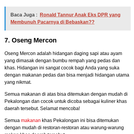
Baca Juga :
Ronald Tannur Anak Eks DPR yang
Membunuh Pacarnya di Bebaskan??
7. Oseng Mercon
Oseng Mercon adalah hidangan daging sapi atau ayam
yang dimasak dengan bumbu rempah yang pedas dan
khas. Hidangan ini sangat cocok bagi Anda yang suka
dengan makanan pedas dan bisa menjadi hidangan utama
yang nikmat.
Semua makanan di atas bisa ditemukan dengan mudah di
Pekalongan dan cocok untuk dicoba sebagai kuliner khas
daerah tersebut. Selamat mencoba!
Semua
makanan
khas Pekalongan ini bisa ditemukan
dengan mudah di restoran-restoran atau warung-warung