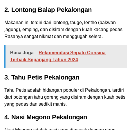
2. Lontong Balap Pekalongan
Makanan ini terdiri dari lontong, tauge, lentho (bakwan
jagung), emping, dan disiram dengan kuah kacang pedas.
Rasanya sangat nikmat dan menggugah selera.
Baca Juga :
Rekomendasi Sepatu Consina
Terbaik Sepanjang Tahun 2024
3. Tahu Petis Pekalongan
Tahu Petis adalah hidangan populer di Pekalongan, terdiri
dari potongan tahu goreng yang disiram dengan kuah petis
yang pedas dan sedikit manis.
4. Nasi Megono Pekalongan
Nasi Megono adalah nasi yang dimasak dengan daun