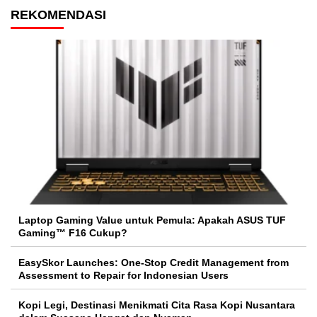
REKOMENDASI
Laptop Gaming Value untuk Pemula: Apakah ASUS TUF
Gaming™ F16 Cukup?
EasySkor Launches: One-Stop Credit Management from
Assessment to Repair for Indonesian Users
Kopi Legi, Destinasi Menikmati Cita Rasa Kopi Nusantara