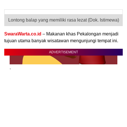
Lontong balap yang memiliki rasa lezat (Dok. Istimewa)
SwaraWarta.co.id
– Makanan khas Pekalongan menjadi
tujuan utama banyak wisatawan mengunjungi tempat ini.
ADVERTISEMENT
.