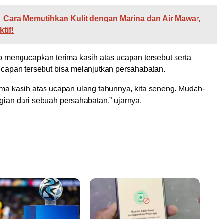
Cara Memutihkan Kulit dengan Marina dan Air Mawar,
tif!
mengucapkan terima kasih atas ucapan tersebut serta
ucapan tersebut bisa melanjutkan persahabatan.
ima kasih atas ucapan ulang tahunnya, kita seneng. Mudah-
gian dari sebuah persahabatan,” ujarnya.