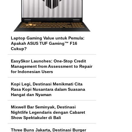
Laptop Gaming Value untuk Pemula:
Apakah ASUS TUF Gaming™ F16
Cukup?
EasySkor Launches: One-Stop Credit
Management from Assessment to Repair
for Indonesian Users
Kopi Legi, Destinasi Menikmati Cita
Rasa Kopi Nusantara dalam Suasana
Hangat dan Nyaman
Mixwell Bar Seminyak, Destinasi
Nightlife Legendaris dengan Cabaret
Show Spektakuler di Bali
Three Buns Jakarta, Destinasi Burger