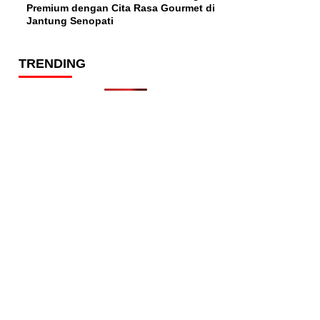
Premium dengan Cita Rasa Gourmet di
Jantung Senopati
TRENDING