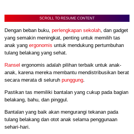
SCROLL TO RESUME CONTENT
Dengan beban buku,
perlengkapan sekolah
, dan gadget
yang semakin meningkat, penting untuk memilih tas
anak yang
ergonomis
untuk mendukung pertumbuhan
tulang belakang yang sehat.
Ransel
ergonomis adalah pilihan terbaik untuk anak-
anak, karena mereka membantu mendistribusikan berat
secara merata di seluruh
punggung
.
Pastikan tas memiliki bantalan yang cukup pada bagian
belakang, bahu, dan pinggul.
Bantalan yang baik akan mengurangi tekanan pada
tulang belakang dan otot anak selama penggunaan
sehari-hari.