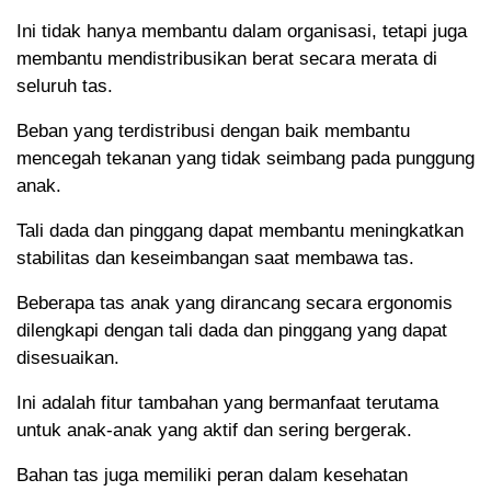
Ini tidak hanya membantu dalam organisasi, tetapi juga
membantu mendistribusikan berat secara merata di
seluruh tas.
Beban yang terdistribusi dengan baik membantu
mencegah tekanan yang tidak seimbang pada punggung
anak.
Tali dada dan pinggang dapat membantu meningkatkan
stabilitas dan keseimbangan saat membawa tas.
Beberapa tas anak yang dirancang secara ergonomis
dilengkapi dengan tali dada dan pinggang yang dapat
disesuaikan.
Ini adalah fitur tambahan yang bermanfaat terutama
untuk anak-anak yang aktif dan sering bergerak.
Bahan tas juga memiliki peran dalam kesehatan