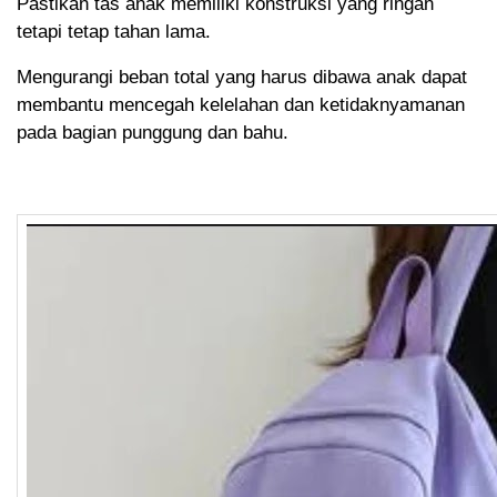
Pastikan tas anak memiliki konstruksi yang ringan
tetapi tetap tahan lama.
Mengurangi beban total yang harus dibawa anak dapat
membantu mencegah kelelahan dan ketidaknyamanan
pada bagian punggung dan bahu.