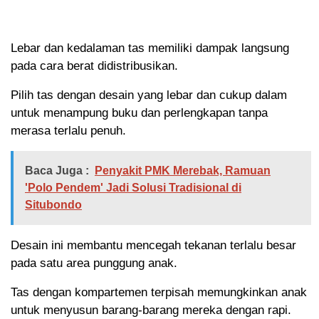
Lebar dan kedalaman tas memiliki dampak langsung
pada cara berat didistribusikan.
Pilih tas dengan desain yang lebar dan cukup dalam
untuk menampung buku dan perlengkapan tanpa
merasa terlalu penuh.
Baca Juga :
Penyakit PMK Merebak, Ramuan
'Polo Pendem' Jadi Solusi Tradisional di
Situbondo
Desain ini membantu mencegah tekanan terlalu besar
pada satu area punggung anak.
Tas dengan kompartemen terpisah memungkinkan anak
untuk menyusun barang-barang mereka dengan rapi.