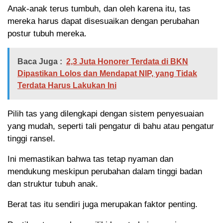
Anak-anak terus tumbuh, dan oleh karena itu, tas
mereka harus dapat disesuaikan dengan perubahan
postur tubuh mereka.
Baca Juga :
2,3 Juta Honorer Terdata di BKN
Dipastikan Lolos dan Mendapat NIP, yang Tidak
Terdata Harus Lakukan Ini
Pilih tas yang dilengkapi dengan sistem penyesuaian
yang mudah, seperti tali pengatur di bahu atau pengatur
tinggi ransel.
Ini memastikan bahwa tas tetap nyaman dan
mendukung meskipun perubahan dalam tinggi badan
dan struktur tubuh anak.
Berat tas itu sendiri juga merupakan faktor penting.