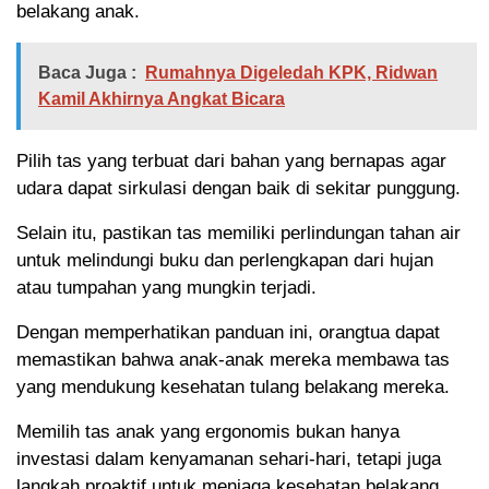
belakang anak.
Baca Juga :
Rumahnya Digeledah KPK, Ridwan
Kamil Akhirnya Angkat Bicara
Pilih tas yang terbuat dari bahan yang bernapas agar
udara dapat sirkulasi dengan baik di sekitar punggung.
Selain itu, pastikan tas memiliki perlindungan tahan air
untuk melindungi buku dan perlengkapan dari hujan
atau tumpahan yang mungkin terjadi.
Dengan memperhatikan panduan ini, orangtua dapat
memastikan bahwa anak-anak mereka membawa tas
yang mendukung kesehatan tulang belakang mereka.
Memilih tas anak yang ergonomis bukan hanya
investasi dalam kenyamanan sehari-hari, tetapi juga
langkah proaktif untuk menjaga kesehatan belakang