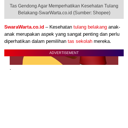
Tas Gendong Agar Memperhatikan Kesehatan Tulang
Belakang-SwarWarta.co.id (Sumber: Shopee)
SwaraWarta.co.id
– Kesehatan
tulang belakang
anak-
anak merupakan aspek yang sangat penting dan perlu
diperhatikan dalam pemilihan
tas sekolah
mereka.
ADVERTISEMENT
.