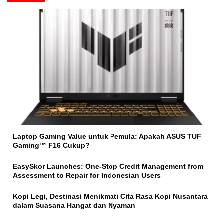
Laptop Gaming Value untuk Pemula: Apakah ASUS TUF
Gaming™ F16 Cukup?
EasySkor Launches: One-Stop Credit Management from
Assessment to Repair for Indonesian Users
Kopi Legi, Destinasi Menikmati Cita Rasa Kopi Nusantara
dalam Suasana Hangat dan Nyaman