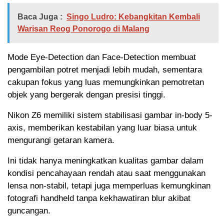
Baca Juga :
Singo Ludro: Kebangkitan Kembali
Warisan Reog Ponorogo di Malang
Mode Eye-Detection dan Face-Detection membuat
pengambilan potret menjadi lebih mudah, sementara
cakupan fokus yang luas memungkinkan pemotretan
objek yang bergerak dengan presisi tinggi.
Nikon Z6 memiliki sistem stabilisasi gambar in-body 5-
axis, memberikan kestabilan yang luar biasa untuk
mengurangi getaran kamera.
Ini tidak hanya meningkatkan kualitas gambar dalam
kondisi pencahayaan rendah atau saat menggunakan
lensa non-stabil, tetapi juga memperluas kemungkinan
fotografi handheld tanpa kekhawatiran blur akibat
guncangan.