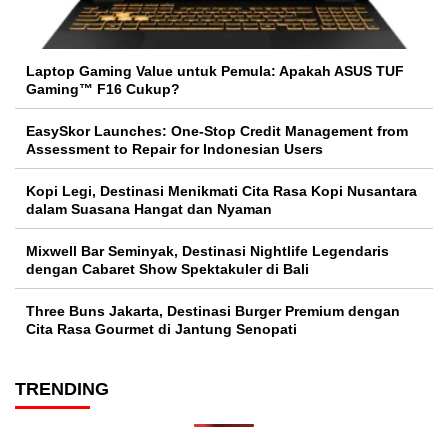
Laptop Gaming Value untuk Pemula: Apakah ASUS TUF
Gaming™ F16 Cukup?
EasySkor Launches: One-Stop Credit Management from
Assessment to Repair for Indonesian Users
Kopi Legi, Destinasi Menikmati Cita Rasa Kopi Nusantara
dalam Suasana Hangat dan Nyaman
Mixwell Bar Seminyak, Destinasi Nightlife Legendaris
dengan Cabaret Show Spektakuler di Bali
Three Buns Jakarta, Destinasi Burger Premium dengan
Cita Rasa Gourmet di Jantung Senopati
TRENDING