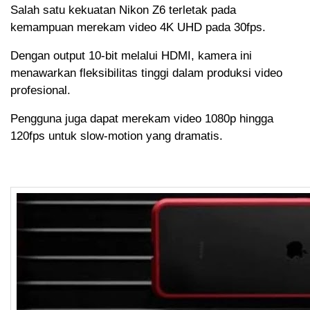
Salah satu kekuatan Nikon Z6 terletak pada
kemampuan merekam video 4K UHD pada 30fps.
Dengan output 10-bit melalui HDMI, kamera ini
menawarkan fleksibilitas tinggi dalam produksi video
profesional.
Pengguna juga dapat merekam video 1080p hingga
120fps untuk slow-motion yang dramatis.