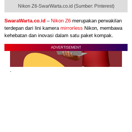
Nikon Z6-SwarWarta.co.id (Sumber: Pinterest)
SwaraWarta.co.id
–
Nikon Z6
merupakan perwakilan
terdepan dari lini kamera
mirrorless
Nikon, membawa
kehebatan dan inovasi dalam satu paket kompak.
ADVERTISEMENT
.