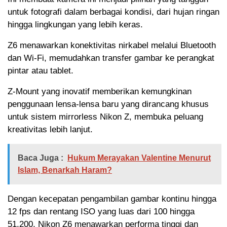
untuk fotografi dalam berbagai kondisi, dari hujan ringan
hingga lingkungan yang lebih keras.
Z6 menawarkan konektivitas nirkabel melalui Bluetooth
dan Wi-Fi, memudahkan transfer gambar ke perangkat
pintar atau tablet.
Z-Mount yang inovatif memberikan kemungkinan
penggunaan lensa-lensa baru yang dirancang khusus
untuk sistem mirrorless Nikon Z, membuka peluang
kreativitas lebih lanjut.
Baca Juga :
Hukum Merayakan Valentine Menurut
Islam, Benarkah Haram?
Dengan kecepatan pengambilan gambar kontinu hingga
12 fps dan rentang ISO yang luas dari 100 hingga
51,200, Nikon Z6 menawarkan performa tinggi dan