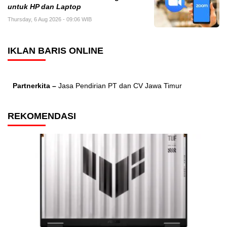
untuk HP dan Laptop
Thursday, 6 Aug 2026 - 09:06 WIB
IKLAN BARIS ONLINE
Partnerkita –
Jasa Pendirian PT dan CV Jawa Timur
REKOMENDASI