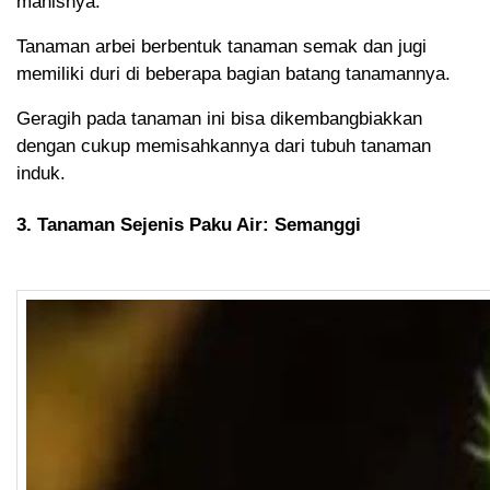
manisnya.
Tanaman arbei berbentuk tanaman semak dan jugi
memiliki duri di beberapa bagian batang tanamannya.
Geragih pada tanaman ini bisa dikembangbiakkan
dengan cukup memisahkannya dari tubuh tanaman
induk.
3. Tanaman Sejenis Paku Air: Semanggi