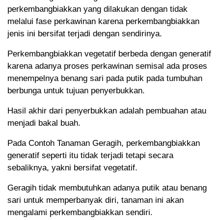
perkembangbiakkan yang dilakukan dengan tidak
melalui fase perkawinan karena perkembangbiakkan
jenis ini bersifat terjadi dengan sendirinya.
Perkembangbiakkan vegetatif berbeda dengan generatif
karena adanya proses perkawinan semisal ada proses
menempelnya benang sari pada putik pada tumbuhan
berbunga untuk tujuan penyerbukkan.
Hasil akhir dari penyerbukkan adalah pembuahan atau
menjadi bakal buah.
Pada Contoh Tanaman Geragih, perkembangbiakkan
generatif seperti itu tidak terjadi tetapi secara
sebaliknya, yakni bersifat vegetatif.
Geragih tidak membutuhkan adanya putik atau benang
sari untuk memperbanyak diri, tanaman ini akan
mengalami perkembangbiakkan sendiri.