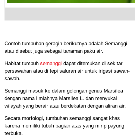
Contoh tumbuhan geragih berikutnya adalah Semanggi
atau disebut juga sebagai tanaman paku air.
Habitat tumbuh
semanggi
dapat ditemukan di sekitar
persawahan atau di tepi saluran air untuk irigasi sawah-
sawah.
Semanggi masuk ke dalam golongan genus Marsilea
dengan nama ilmiahnya Marsilea L. dan menyukai
wilayah yang berair atau berdekatan dengan aliran air.
Secara morfologi, tumbuhan semanggi sangat khas
karena memiliki tubuh bagian atas yang mirip payung
terbuka.