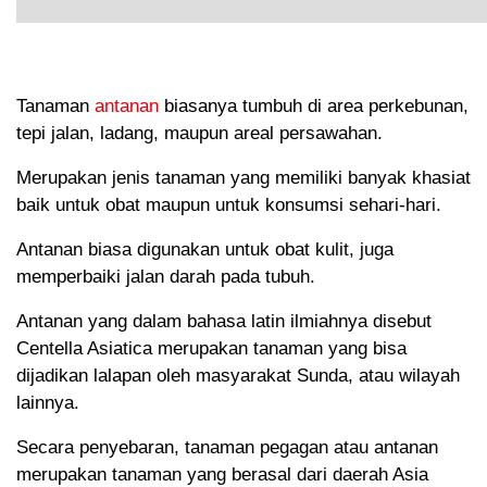
Tanaman
antanan
biasanya tumbuh di area perkebunan,
tepi jalan, ladang, maupun areal persawahan.
Merupakan jenis tanaman yang memiliki banyak khasiat
baik untuk obat maupun untuk konsumsi sehari-hari.
Antanan biasa digunakan untuk obat kulit, juga
memperbaiki jalan darah pada tubuh.
Antanan yang dalam bahasa latin ilmiahnya disebut
Centella Asiatica merupakan tanaman yang bisa
dijadikan lalapan oleh masyarakat Sunda, atau wilayah
lainnya.
Secara penyebaran, tanaman pegagan atau antanan
merupakan tanaman yang berasal dari daerah Asia