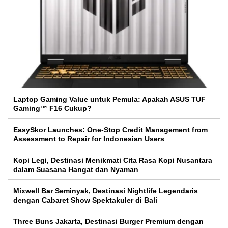
Laptop Gaming Value untuk Pemula: Apakah ASUS TUF
Gaming™ F16 Cukup?
EasySkor Launches: One-Stop Credit Management from
Assessment to Repair for Indonesian Users
Kopi Legi, Destinasi Menikmati Cita Rasa Kopi Nusantara
dalam Suasana Hangat dan Nyaman
Mixwell Bar Seminyak, Destinasi Nightlife Legendaris
dengan Cabaret Show Spektakuler di Bali
Three Buns Jakarta, Destinasi Burger Premium dengan