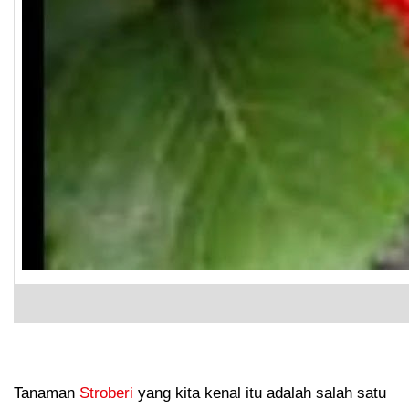
Tanaman
Stroberi
yang kita kenal itu adalah salah satu