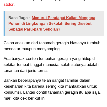
stolon
.
Baca Juga :
Menurut Pendapat Kalian Mengapa
Pohon di Lingkungan Sekolah Sering Disebut
Sebagai Paru-paru Sekolah?
Calon anakkan dari tanamah geragih biasanya tumbuh
mendatar maupun menyamping.
Ada banyak contoh tumbuhan geragih yang hidup di
sekitar tempat tinggal manusia, salah satunya adalah
tanaman dari jenis terna.
Bahkan beberapanya telah sangat familiar dalam
keseharian kita karena sering kita manfaatkan untuk
konsumsi. Lantas contih tanaman geragih itu apa saja,
mari kita cek berikut ini.