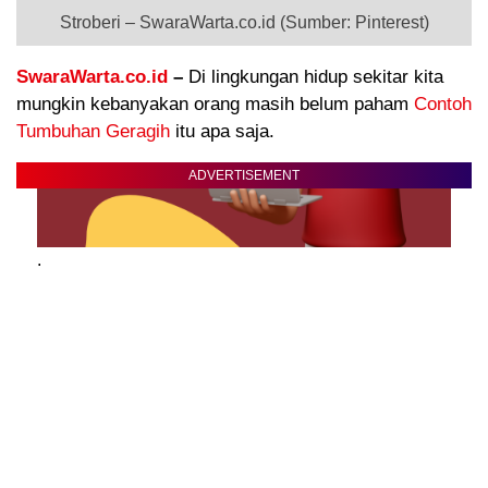
Stroberi – SwaraWarta.co.id (Sumber: Pinterest)
SwaraWarta.co.id
–
Di lingkungan hidup sekitar kita
mungkin kebanyakan orang masih belum paham
Contoh
Tumbuhan Geragih
itu apa saja.
ADVERTISEMENT
.