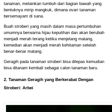
tanaman, melainkan tumbuh dari bagian bawah yang
bentuknya mirip mangkuk, dimana ovari tanaman
bersemayam di sana.
Buah stroberi yang masih dalam masa pertumbuhan
umumnya berwarna hijau keputihan dan akan berubah
menjadi merah terang ketika menjelang matang,
kemedian akan menjadi merah kehitaman setelah
benar-benar matang.
Geragih pada tanaman stroberi bisa dilepas kemudian
bisa ditanam kembali sebagai calon tanaman baru.
2. Tanaman Geragih yang Berkerabat Dengan
Stroberi: Arbei