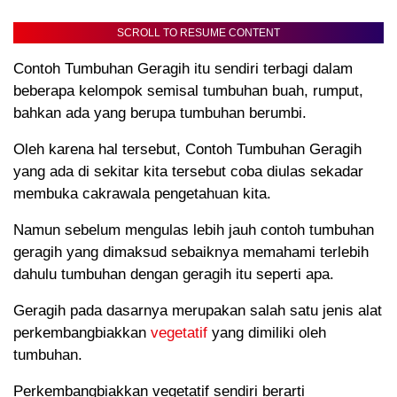
SCROLL TO RESUME CONTENT
Contoh Tumbuhan Geragih itu sendiri terbagi dalam
beberapa kelompok semisal tumbuhan buah, rumput,
bahkan ada yang berupa tumbuhan berumbi.
Oleh karena hal tersebut, Contoh Tumbuhan Geragih
yang ada di sekitar kita tersebut coba diulas sekadar
membuka cakrawala pengetahuan kita.
Namun sebelum mengulas lebih jauh contoh tumbuhan
geragih yang dimaksud sebaiknya memahami terlebih
dahulu tumbuhan dengan geragih itu seperti apa.
Geragih pada dasarnya merupakan salah satu jenis alat
perkembangbiakkan
vegetatif
yang dimiliki oleh
tumbuhan.
Perkembangbiakkan vegetatif sendiri berarti