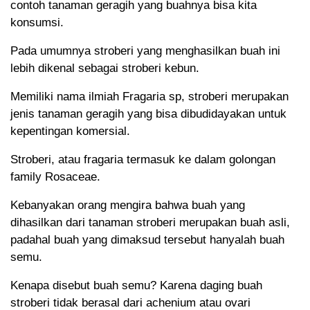
contoh tanaman geragih yang buahnya bisa kita
konsumsi.
Pada umumnya stroberi yang menghasilkan buah ini
lebih dikenal sebagai stroberi kebun.
Memiliki nama ilmiah Fragaria sp, stroberi merupakan
jenis tanaman geragih yang bisa dibudidayakan untuk
kepentingan komersial.
Stroberi, atau fragaria termasuk ke dalam golongan
family Rosaceae.
Kebanyakan orang mengira bahwa buah yang
dihasilkan dari tanaman stroberi merupakan buah asli,
padahal buah yang dimaksud tersebut hanyalah buah
semu.
Kenapa disebut buah semu? Karena daging buah
stroberi tidak berasal dari achenium atau ovari