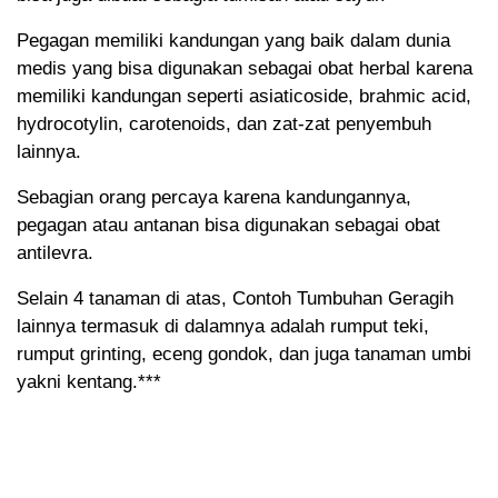
Pegagan memiliki kandungan yang baik dalam dunia
medis yang bisa digunakan sebagai obat herbal karena
memiliki kandungan seperti asiaticoside, brahmic acid,
hydrocotylin, carotenoids, dan zat-zat penyembuh
lainnya.
Sebagian orang percaya karena kandungannya,
pegagan atau antanan bisa digunakan sebagai obat
antilevra.
Selain 4 tanaman di atas, Contoh Tumbuhan Geragih
lainnya termasuk di dalamnya adalah rumput teki,
rumput grinting, eceng gondok, dan juga tanaman umbi
yakni kentang.***