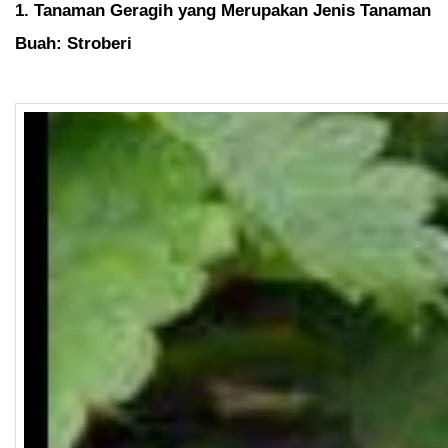
1
.
Tanaman Geragih yang Merupakan Jenis Tanaman
Buah: Stroberi