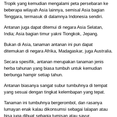
Tropik yang kemudian mengalami peta persebaran ke
beberapa wilayah Asia lainnya, semisal Asia bagian
Tenggara, termasuk di dalamnya Indonesia sendiri.
Antanan juga dapat ditemui di negara Asia Selatan,
India; Asia bagian timur yakni Tiongkok, Jepang.
Bukan di Asia, tanaman antanan ini pun dapat
ditemukan di negara Afrika, Madagaskar, juga Australia.
Secara spesifik, antanan merupakan tanaman jenis
herba tahunan yang biasa tumbuh untuk kemudian
berbunga hampir setiap tahun.
Antanan biasanya sangat subur tumbuhnya di tempat
yang sesuai dengan tingkat kelembapan yang tepat.
Tanaman ini tumbuhnya bergerombol, dan rasanya
lumayan enak kalau dikonsumsi sebagai lalapan atau
bisa juga dibuat sebagia tumisan atau sayur.