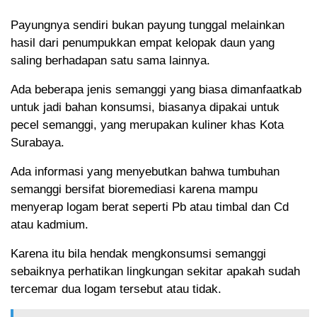
Payungnya sendiri bukan payung tunggal melainkan
hasil dari penumpukkan empat kelopak daun yang
saling berhadapan satu sama lainnya.
Ada beberapa jenis semanggi yang biasa dimanfaatkab
untuk jadi bahan konsumsi, biasanya dipakai untuk
pecel semanggi, yang merupakan kuliner khas Kota
Surabaya.
Ada informasi yang menyebutkan bahwa tumbuhan
semanggi bersifat bioremediasi karena mampu
menyerap logam berat seperti Pb atau timbal dan Cd
atau kadmium.
Karena itu bila hendak mengkonsumsi semanggi
sebaiknya perhatikan lingkungan sekitar apakah sudah
tercemar dua logam tersebut atau tidak.