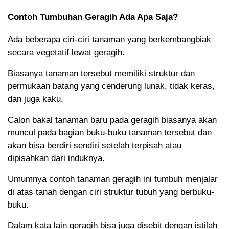
Contoh Tumbuhan Geragih Ada Apa Saja?
Ada beberapa ciri-ciri tanaman yang berkembangbiak
secara vegetatif lewat geragih.
Biasanya tanaman tersebut memiliki struktur dan
permukaan batang yang cenderung lunak, tidak keras,
dan juga kaku.
Calon bakal tanaman baru pada geragih biasanya akan
muncul pada bagian buku-buku tanaman tersebut dan
akan bisa berdiri sendiri setelah terpisah atau
dipisahkan dari induknya.
Umumnya contoh tanaman geragih ini tumbuh menjalar
di atas tanah dengan ciri struktur tubuh yang berbuku-
buku.
Dalam kata lain geragih bisa juga disebit dengan istilah