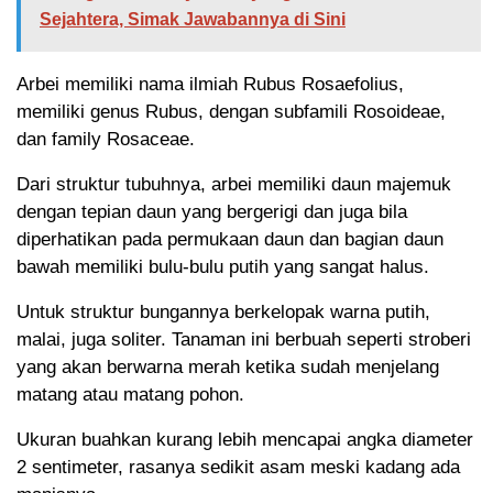
Sejahtera, Simak Jawabannya di Sini
Arbei memiliki nama ilmiah Rubus Rosaefolius,
memiliki genus Rubus, dengan subfamili Rosoideae,
dan family Rosaceae.
Dari struktur tubuhnya, arbei memiliki daun majemuk
dengan tepian daun yang bergerigi dan juga bila
diperhatikan pada permukaan daun dan bagian daun
bawah memiliki bulu-bulu putih yang sangat halus.
Untuk struktur bungannya berkelopak warna putih,
malai, juga soliter. Tanaman ini berbuah seperti stroberi
yang akan berwarna merah ketika sudah menjelang
matang atau matang pohon.
Ukuran buahkan kurang lebih mencapai angka diameter
2 sentimeter, rasanya sedikit asam meski kadang ada