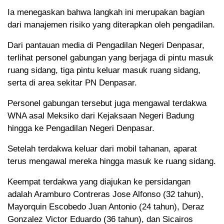
Ia menegaskan bahwa langkah ini merupakan bagian
dari manajemen risiko yang diterapkan oleh pengadilan.
Dari pantauan media di Pengadilan Negeri Denpasar,
terlihat personel gabungan yang berjaga di pintu masuk
ruang sidang, tiga pintu keluar masuk ruang sidang,
serta di area sekitar PN Denpasar.
Personel gabungan tersebut juga mengawal terdakwa
WNA asal Meksiko dari Kejaksaan Negeri Badung
hingga ke Pengadilan Negeri Denpasar.
Setelah terdakwa keluar dari mobil tahanan, aparat
terus mengawal mereka hingga masuk ke ruang sidang.
Keempat terdakwa yang diajukan ke persidangan
adalah Aramburo Contreras Jose Alfonso (32 tahun),
Mayorquin Escobedo Juan Antonio (24 tahun), Deraz
Gonzalez Victor Eduardo (36 tahun), dan Sicairos