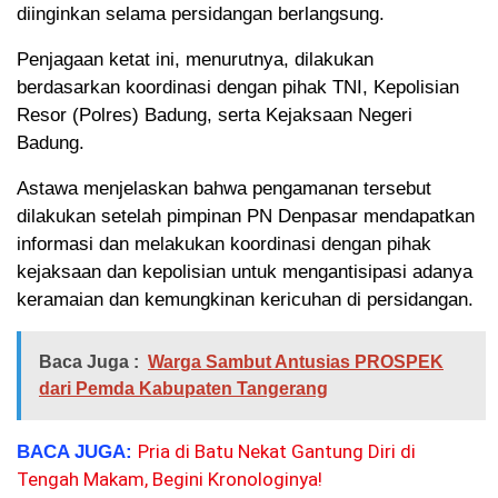
diinginkan selama persidangan berlangsung.
Penjagaan ketat ini, menurutnya, dilakukan
berdasarkan koordinasi dengan pihak TNI, Kepolisian
Resor (Polres) Badung, serta Kejaksaan Negeri
Badung.
Astawa menjelaskan bahwa pengamanan tersebut
dilakukan setelah pimpinan PN Denpasar mendapatkan
informasi dan melakukan koordinasi dengan pihak
kejaksaan dan kepolisian untuk mengantisipasi adanya
keramaian dan kemungkinan kericuhan di persidangan.
Baca Juga :
Warga Sambut Antusias PROSPEK
dari Pemda Kabupaten Tangerang
Pria di Batu Nekat Gantung Diri di
BACA JUGA:
Tengah Makam, Begini Kronologinya!