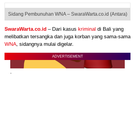
Sidang Pembunuhan WNA – SwaraWarta.co.id (Antara)
SwaraWarta.co.id
– Dari kasus
kriminal
di Bali yang
melibatkan tersangka dan juga korban yang sama-sama
WNA
, sidangnya mulai digelar.
ADVERTISEMENT
.