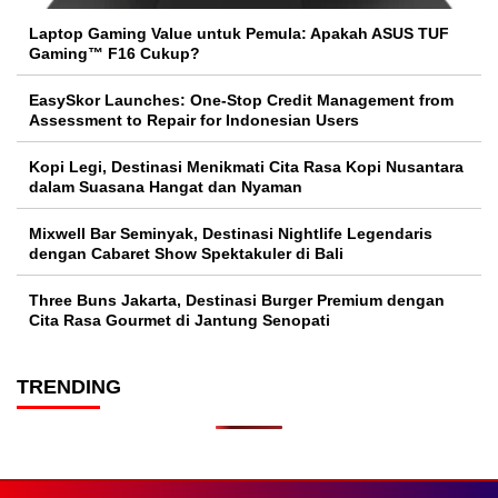
Laptop Gaming Value untuk Pemula: Apakah ASUS TUF
Gaming™ F16 Cukup?
EasySkor Launches: One-Stop Credit Management from
Assessment to Repair for Indonesian Users
Kopi Legi, Destinasi Menikmati Cita Rasa Kopi Nusantara
dalam Suasana Hangat dan Nyaman
Mixwell Bar Seminyak, Destinasi Nightlife Legendaris
dengan Cabaret Show Spektakuler di Bali
Three Buns Jakarta, Destinasi Burger Premium dengan
Cita Rasa Gourmet di Jantung Senopati
TRENDING