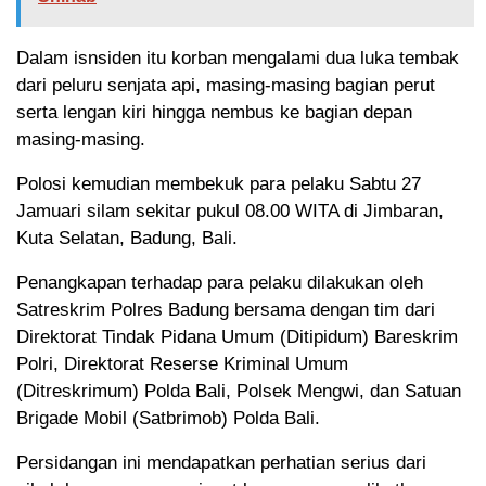
Dalam isnsiden itu korban mengalami dua luka tembak
dari peluru senjata api, masing-masing bagian perut
serta lengan kiri hingga nembus ke bagian depan
masing-masing.
Polosi kemudian membekuk para pelaku Sabtu 27
Jamuari silam sekitar pukul 08.00 WITA di Jimbaran,
Kuta Selatan, Badung, Bali.
Penangkapan terhadap para pelaku dilakukan oleh
Satreskrim Polres Badung bersama dengan tim dari
Direktorat Tindak Pidana Umum (Ditipidum) Bareskrim
Polri, Direktorat Reserse Kriminal Umum
(Ditreskrimum) Polda Bali, Polsek Mengwi, dan Satuan
Brigade Mobil (Satbrimob) Polda Bali.
Persidangan ini mendapatkan perhatian serius dari