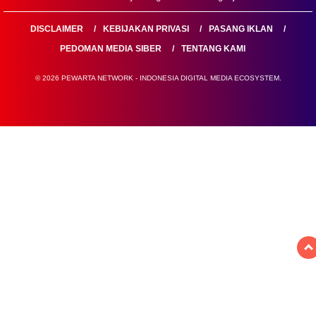
DISCLAIMER
KEBIJAKAN PRIVASI
PASANG IKLAN
PEDOMAN MEDIA SIBER
TENTANG KAMI
© 2026 PEWARTA NETWORK - INDONESIA DIGITAL MEDIA ECOSYSTEM.