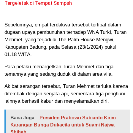
Tergeletak di Tempat Sampah
Sebelumnya, empat terdakwa tersebut terlibat dalam
dugaan upaya pembunuhan terhadap WNA Turki, Turan
Mehmet, yang terjadi di The Palm House Mengwi,
Kabupaten Badung, pada Selasa (23/1/2024) pukul
01.18 WITA.
Para pelaku menargetkan Turan Mehmet dan tiga
temannya yang sedang duduk di dalam area vila.
Akibat serangan tersebut, Turan Mehmet terluka karena
ditembak dengan senjata api, sementara tiga penghuni
lainnya berhasil kabur dan menyelamatkan diri.
Baca Juga :
Presiden Prabowo Subianto Kirim
Karangan Bunga Dukacita untuk Suami Najwa
Shihab