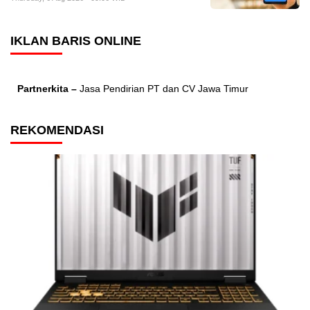
IKLAN BARIS ONLINE
Partnerkita –
Jasa Pendirian PT dan CV Jawa Timur
REKOMENDASI