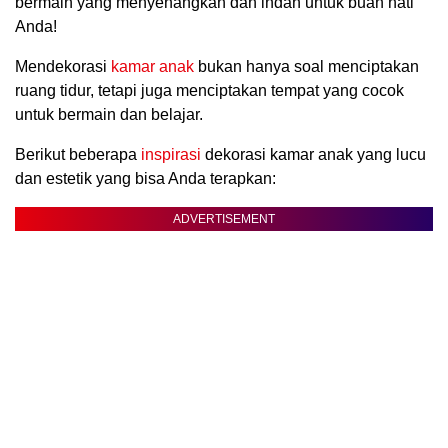
bermain yang menyenangkan dan indah untuk buah hati
Anda!
Mendekorasi
kamar anak
bukan hanya soal menciptakan
ruang tidur, tetapi juga menciptakan tempat yang cocok
untuk bermain dan belajar.
Berikut beberapa
inspirasi
dekorasi kamar anak yang lucu
dan estetik yang bisa Anda terapkan:
ADVERTISEMENT