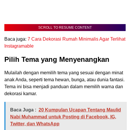
SCROLL TO RESUME CONTENT
Baca juga:
7 Cara Dekorasi Rumah Minimalis Agar Terlihat
Instagramable
Pilih Tema yang Menyenangkan
Mulailah dengan memilih tema yang sesuai dengan minat
anak Anda, seperti tema hewan, bunga, atau dunia fantasi.
Tema ini bisa menjadi panduan dalam memilih warna dan
dekorasi kamar.
Baca Juga :
20 Kumpulan Ucapan Tentang Maulid
Nabi Muhammad untuk Posting di Facebook, IG,
Twitter, dan WhatsApp