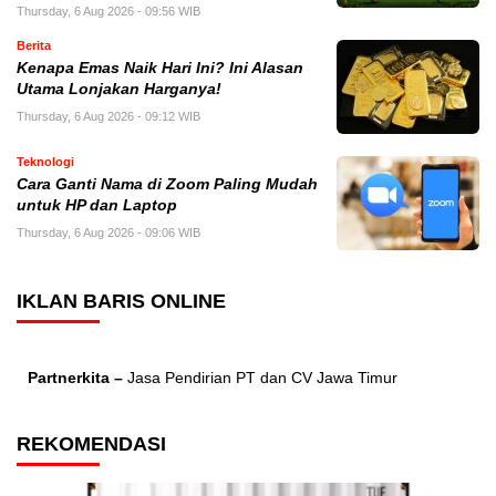
Thursday, 6 Aug 2026 - 09:56 WIB
Berita
Kenapa Emas Naik Hari Ini? Ini Alasan
Utama Lonjakan Harganya!
Thursday, 6 Aug 2026 - 09:12 WIB
Teknologi
Cara Ganti Nama di Zoom Paling Mudah
untuk HP dan Laptop
Thursday, 6 Aug 2026 - 09:06 WIB
IKLAN BARIS ONLINE
Partnerkita –
Jasa Pendirian PT dan CV Jawa Timur
REKOMENDASI