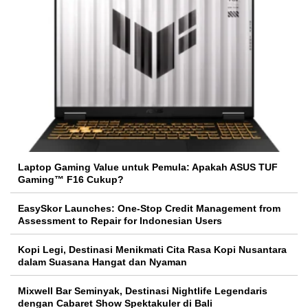
Laptop Gaming Value untuk Pemula: Apakah ASUS TUF
Gaming™ F16 Cukup?
EasySkor Launches: One-Stop Credit Management from
Assessment to Repair for Indonesian Users
Kopi Legi, Destinasi Menikmati Cita Rasa Kopi Nusantara
dalam Suasana Hangat dan Nyaman
Mixwell Bar Seminyak, Destinasi Nightlife Legendaris
dengan Cabaret Show Spektakuler di Bali