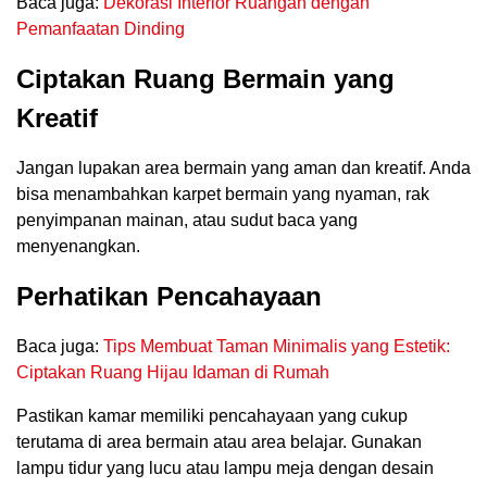
Baca juga:
Dekorasi Interior Ruangan dengan
Pemanfaatan Dinding
Ciptakan Ruang Bermain yang
Kreatif
Jangan lupakan area bermain yang aman dan kreatif. Anda
bisa menambahkan karpet bermain yang nyaman, rak
penyimpanan mainan, atau sudut baca yang
menyenangkan.
Perhatikan Pencahayaan
Baca juga:
Tips Membuat Taman Minimalis yang Estetik:
Ciptakan Ruang Hijau Idaman di Rumah
Pastikan kamar memiliki pencahayaan yang cukup
terutama di area bermain atau area belajar. Gunakan
lampu tidur yang lucu atau lampu meja dengan desain