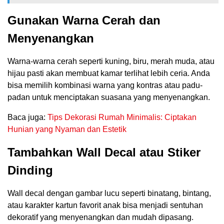
Gunakan Warna Cerah dan
Menyenangkan
Warna-warna cerah seperti kuning, biru, merah muda, atau
hijau pasti akan membuat kamar terlihat lebih ceria. Anda
bisa memilih kombinasi warna yang kontras atau padu-
padan untuk menciptakan suasana yang menyenangkan.
Baca juga:
Tips Dekorasi Rumah Minimalis: Ciptakan
Hunian yang Nyaman dan Estetik
Tambahkan Wall Decal atau Stiker
Dinding
Wall decal dengan gambar lucu seperti binatang, bintang,
atau karakter kartun favorit anak bisa menjadi sentuhan
dekoratif yang menyenangkan dan mudah dipasang.