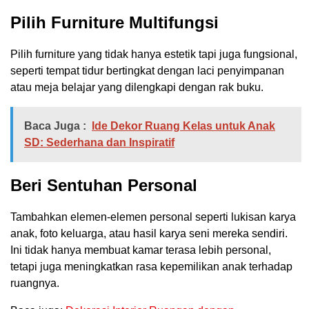
Pilih Furniture Multifungsi
Pilih furniture yang tidak hanya estetik tapi juga fungsional,
seperti tempat tidur bertingkat dengan laci penyimpanan
atau meja belajar yang dilengkapi dengan rak buku.
Baca Juga :
Ide Dekor Ruang Kelas untuk Anak
SD: Sederhana dan Inspiratif
Beri Sentuhan Personal
Tambahkan elemen-elemen personal seperti lukisan karya
anak, foto keluarga, atau hasil karya seni mereka sendiri.
Ini tidak hanya membuat kamar terasa lebih personal,
tetapi juga meningkatkan rasa kepemilikan anak terhadap
ruangnya.