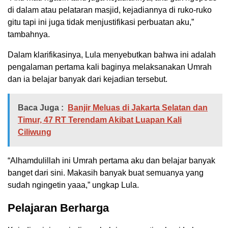
di dalam atau pelataran masjid, kejadiannya di ruko-ruko
gitu tapi ini juga tidak menjustifikasi perbuatan aku,”
tambahnya.
Dalam klarifikasinya, Lula menyebutkan bahwa ini adalah
pengalaman pertama kali baginya melaksanakan Umrah
dan ia belajar banyak dari kejadian tersebut.
Baca Juga :
Banjir Meluas di Jakarta Selatan dan
Timur, 47 RT Terendam Akibat Luapan Kali
Ciliwung
“Alhamdulillah ini Umrah pertama aku dan belajar banyak
banget dari sini. Makasih banyak buat semuanya yang
sudah ngingetin yaaa,” ungkap Lula.
Pelajaran Berharga