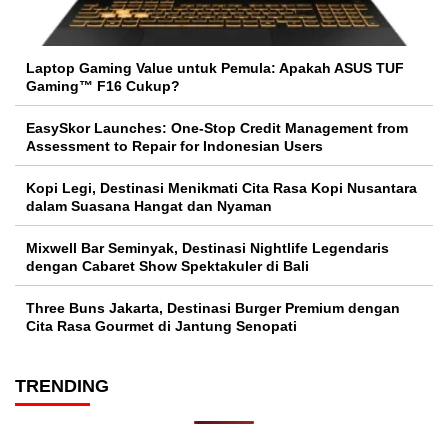
Laptop Gaming Value untuk Pemula: Apakah ASUS TUF
Gaming™ F16 Cukup?
EasySkor Launches: One-Stop Credit Management from
Assessment to Repair for Indonesian Users
Kopi Legi, Destinasi Menikmati Cita Rasa Kopi Nusantara
dalam Suasana Hangat dan Nyaman
Mixwell Bar Seminyak, Destinasi Nightlife Legendaris
dengan Cabaret Show Spektakuler di Bali
Three Buns Jakarta, Destinasi Burger Premium dengan
Cita Rasa Gourmet di Jantung Senopati
TRENDING