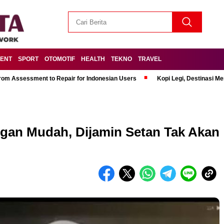
MENT
SPORT
OTOMOTIF
HEALTH
TEKNO
TRAVEL
om Assessment to Repair for Indonesian Users
Kopi Legi, Destinasi 
gan Mudah, Dijamin Setan Tak Akan