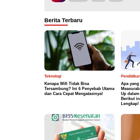
Berita Terbaru
Teknologi
Pendidika
Kenapa Wifi Tidak Bisa
Apa yang
Tersambung? Ini 6 Penyebab Utama
Measurab
dan Cara Cepat Mengatasinya!
Up dalam
Berikut i
Lengkap!