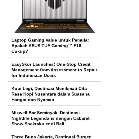
Laptop Gaming Value untuk Pemula:
Apakah ASUS TUF Gaming™ F16
Cukup?
EasySkor Launches: One-Stop Credit
Management from Assessment to Repair
for Indonesian Users
Kopi Legi, Destinasi Menikmati Cita
Rasa Kopi Nusantara dalam Suasana
Hangat dan Nyaman
Mixwell Bar Seminyak, Destinasi
Nightlife Legendaris dengan Cabaret
Show Spektakuler di Bali
Three Buns Jakarta, Destinasi Burger