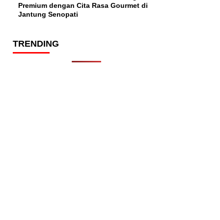
Premium dengan Cita Rasa Gourmet di
Jantung Senopati
TRENDING