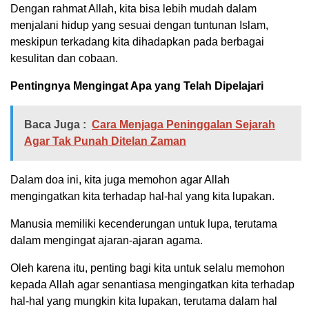
Dengan rahmat Allah, kita bisa lebih mudah dalam
menjalani hidup yang sesuai dengan tuntunan Islam,
meskipun terkadang kita dihadapkan pada berbagai
kesulitan dan cobaan.
Pentingnya Mengingat Apa yang Telah Dipelajari
Baca Juga :
Cara Menjaga Peninggalan Sejarah
Agar Tak Punah Ditelan Zaman
Dalam doa ini, kita juga memohon agar Allah
mengingatkan kita terhadap hal-hal yang kita lupakan.
Manusia memiliki kecenderungan untuk lupa, terutama
dalam mengingat ajaran-ajaran agama.
Oleh karena itu, penting bagi kita untuk selalu memohon
kepada Allah agar senantiasa mengingatkan kita terhadap
hal-hal yang mungkin kita lupakan, terutama dalam hal