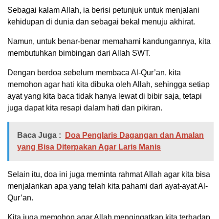
Sebagai kalam Allah, ia berisi petunjuk untuk menjalani
kehidupan di dunia dan sebagai bekal menuju akhirat.
Namun, untuk benar-benar memahami kandungannya, kita
membutuhkan bimbingan dari Allah SWT.
Dengan berdoa sebelum membaca Al-Qur’an, kita
memohon agar hati kita dibuka oleh Allah, sehingga setiap
ayat yang kita baca tidak hanya lewat di bibir saja, tetapi
juga dapat kita resapi dalam hati dan pikiran.
Baca Juga :
Doa Penglaris Dagangan dan Amalan
yang Bisa Diterpakan Agar Laris Manis
Selain itu, doa ini juga meminta rahmat Allah agar kita bisa
menjalankan apa yang telah kita pahami dari ayat-ayat Al-
Qur’an.
Kita juga memohon agar Allah mengingatkan kita terhadap