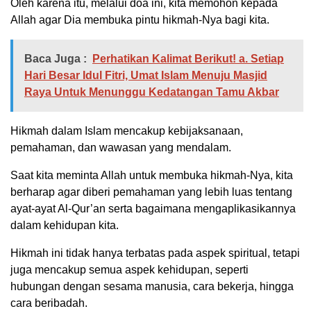
Oleh karena itu, melalui doa ini, kita memohon kepada
Allah agar Dia membuka pintu hikmah-Nya bagi kita.
Baca Juga :
Perhatikan Kalimat Berikut! a. Setiap
Hari Besar Idul Fitri, Umat Islam Menuju Masjid
Raya Untuk Menunggu Kedatangan Tamu Akbar
Hikmah dalam Islam mencakup kebijaksanaan,
pemahaman, dan wawasan yang mendalam.
Saat kita meminta Allah untuk membuka hikmah-Nya, kita
berharap agar diberi pemahaman yang lebih luas tentang
ayat-ayat Al-Qur’an serta bagaimana mengaplikasikannya
dalam kehidupan kita.
Hikmah ini tidak hanya terbatas pada aspek spiritual, tetapi
juga mencakup semua aspek kehidupan, seperti
hubungan dengan sesama manusia, cara bekerja, hingga
cara beribadah.