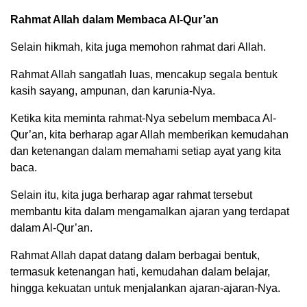
Rahmat Allah dalam Membaca Al-Qur’an
Selain hikmah, kita juga memohon rahmat dari Allah.
Rahmat Allah sangatlah luas, mencakup segala bentuk
kasih sayang, ampunan, dan karunia-Nya.
Ketika kita meminta rahmat-Nya sebelum membaca Al-
Qur’an, kita berharap agar Allah memberikan kemudahan
dan ketenangan dalam memahami setiap ayat yang kita
baca.
Selain itu, kita juga berharap agar rahmat tersebut
membantu kita dalam mengamalkan ajaran yang terdapat
dalam Al-Qur’an.
Rahmat Allah dapat datang dalam berbagai bentuk,
termasuk ketenangan hati, kemudahan dalam belajar,
hingga kekuatan untuk menjalankan ajaran-ajaran-Nya.