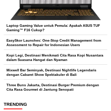
Laptop Gaming Value untuk Pemula: Apakah ASUS TUF
Gaming™ F16 Cukup?
EasySkor Launches: One-Stop Credit Management from
Assessment to Repair for Indonesian Users
Kopi Legi, Destinasi Menikmati Cita Rasa Kopi Nusantara
dalam Suasana Hangat dan Nyaman
Mixwell Bar Seminyak, Destinasi Nightlife Legendaris
dengan Cabaret Show Spektakuler di Bali
Three Buns Jakarta, Destinasi Burger Premium dengan
Cita Rasa Gourmet di Jantung Senopati
TRENDING