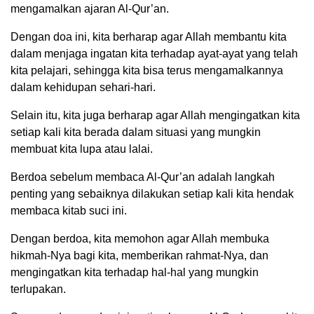
mengamalkan ajaran Al-Qur’an.
Dengan doa ini, kita berharap agar Allah membantu kita
dalam menjaga ingatan kita terhadap ayat-ayat yang telah
kita pelajari, sehingga kita bisa terus mengamalkannya
dalam kehidupan sehari-hari.
Selain itu, kita juga berharap agar Allah mengingatkan kita
setiap kali kita berada dalam situasi yang mungkin
membuat kita lupa atau lalai.
Berdoa sebelum membaca Al-Qur’an adalah langkah
penting yang sebaiknya dilakukan setiap kali kita hendak
membaca kitab suci ini.
Dengan berdoa, kita memohon agar Allah membuka
hikmah-Nya bagi kita, memberikan rahmat-Nya, dan
mengingatkan kita terhadap hal-hal yang mungkin
terlupakan.