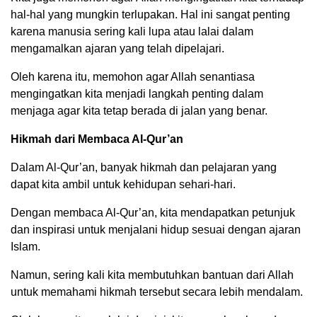
hal-hal yang mungkin terlupakan. Hal ini sangat penting
karena manusia sering kali lupa atau lalai dalam
mengamalkan ajaran yang telah dipelajari.
Oleh karena itu, memohon agar Allah senantiasa
mengingatkan kita menjadi langkah penting dalam
menjaga agar kita tetap berada di jalan yang benar.
Hikmah dari Membaca Al-Qur’an
Dalam Al-Qur’an, banyak hikmah dan pelajaran yang
dapat kita ambil untuk kehidupan sehari-hari.
Dengan membaca Al-Qur’an, kita mendapatkan petunjuk
dan inspirasi untuk menjalani hidup sesuai dengan ajaran
Islam.
Namun, sering kali kita membutuhkan bantuan dari Allah
untuk memahami hikmah tersebut secara lebih mendalam.