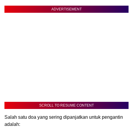
ADVERTISEMENT
SCROLL TO RESUME CONTENT
Salah satu doa yang sering dipanjatkan untuk pengantin
adalah: