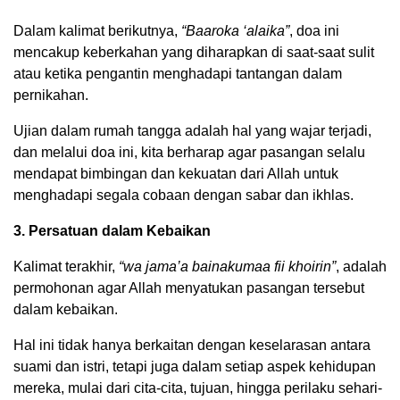
Dalam kalimat berikutnya,
“Baaroka ‘alaika”
, doa ini
mencakup keberkahan yang diharapkan di saat-saat sulit
atau ketika pengantin menghadapi tantangan dalam
pernikahan.
Ujian dalam rumah tangga adalah hal yang wajar terjadi,
dan melalui doa ini, kita berharap agar pasangan selalu
mendapat bimbingan dan kekuatan dari Allah untuk
menghadapi segala cobaan dengan sabar dan ikhlas.
3. Persatuan dalam Kebaikan
Kalimat terakhir,
“wa jama’a bainakumaa fii khoirin”
, adalah
permohonan agar Allah menyatukan pasangan tersebut
dalam kebaikan.
Hal ini tidak hanya berkaitan dengan keselarasan antara
suami dan istri, tetapi juga dalam setiap aspek kehidupan
mereka, mulai dari cita-cita, tujuan, hingga perilaku sehari-