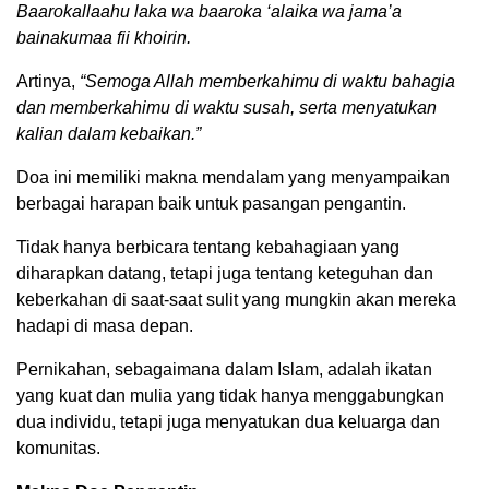
Baarokallaahu laka wa baaroka ‘alaika wa jama’a
bainakumaa fii khoirin.
Artinya,
“Semoga Allah memberkahimu di waktu bahagia
dan memberkahimu di waktu susah, serta menyatukan
kalian dalam kebaikan.”
Doa ini memiliki makna mendalam yang menyampaikan
berbagai harapan baik untuk pasangan pengantin.
Tidak hanya berbicara tentang kebahagiaan yang
diharapkan datang, tetapi juga tentang keteguhan dan
keberkahan di saat-saat sulit yang mungkin akan mereka
hadapi di masa depan.
Pernikahan, sebagaimana dalam Islam, adalah ikatan
yang kuat dan mulia yang tidak hanya menggabungkan
dua individu, tetapi juga menyatukan dua keluarga dan
komunitas.