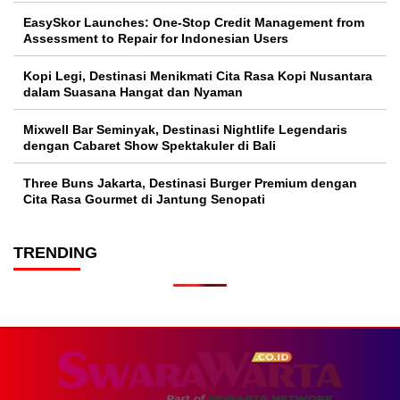
EasySkor Launches: One-Stop Credit Management from
Assessment to Repair for Indonesian Users
Kopi Legi, Destinasi Menikmati Cita Rasa Kopi Nusantara
dalam Suasana Hangat dan Nyaman
Mixwell Bar Seminyak, Destinasi Nightlife Legendaris
dengan Cabaret Show Spektakuler di Bali
Three Buns Jakarta, Destinasi Burger Premium dengan
Cita Rasa Gourmet di Jantung Senopati
TRENDING