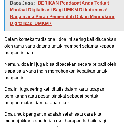
Baca Juga :
BERIKAN Pendapat Anda Terkait
Manfaat Digitalisasi Bagi UMKM Di Indonesia!
Bagaimana Peran Pemerintah Dalam Mendukung
Digitalisasi UMKM?
Dalam konteks tradisional, doa ini sering kali diucapkan
oleh tamu yang datang untuk memberi selamat kepada
pengantin baru.
Namun, doa ini juga bisa dibacakan secara pribadi oleh
siapa saja yang ingin memohonkan kebaikan untuk
pengantin.
Doa ini juga sering kali ditulis dalam kartu ucapan
pernikahan atau pesan singkat sebagai bentuk
penghormatan dan harapan baik.
Doa untuk pengantin adalah salah satu cara kita
menunjukkan kepedulian dan harapan terbaik bagi