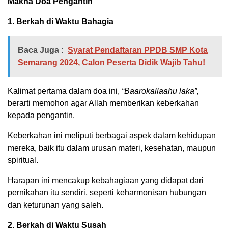
Makna Doa Pengantin
1. Berkah di Waktu Bahagia
Baca Juga :
Syarat Pendaftaran PPDB SMP Kota
Semarang 2024, Calon Peserta Didik Wajib Tahu!
Kalimat pertama dalam doa ini,
“Baarokallaahu laka”,
berarti memohon agar Allah memberikan keberkahan
kepada pengantin.
Keberkahan ini meliputi berbagai aspek dalam kehidupan
mereka, baik itu dalam urusan materi, kesehatan, maupun
spiritual.
Harapan ini mencakup kebahagiaan yang didapat dari
pernikahan itu sendiri, seperti keharmonisan hubungan
dan keturunan yang saleh.
2. Berkah di Waktu Susah