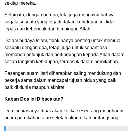
sekitar mereka.
Selain itu, dengan berdoa, kita juga mengakui bahwa
segala sesuatu yang terjadi dalam kehidupan ini tidak
lepas dari kehendak dan bimbingan Allah.
Dalam budaya Islam, tidak hanya penting untuk memulai
sesuatu dengan doa, tetapi juga untuk senantiasa
memohon petunjuk dan perlindungan kepada Allah dalam
setiap langkah kehidupan, termasuk dalam pernikahan.
Pasangan suami istri diharapkan saling mendukung dan
bekerja sama dalam mencapai tujuan hidup yang baik,
baik di dunia maupun akhirat.
Kapan Doa Ini Dibacakan?
Doa ini biasanya dibacakan ketika seseorang menghadiri
acara pernikahan atau setelah akad nikah berlangsung.