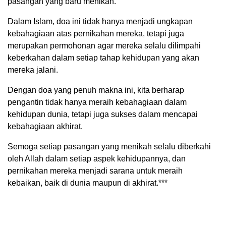
pasangan yang baru menikah.
Dalam Islam, doa ini tidak hanya menjadi ungkapan
kebahagiaan atas pernikahan mereka, tetapi juga
merupakan permohonan agar mereka selalu dilimpahi
keberkahan dalam setiap tahap kehidupan yang akan
mereka jalani.
Dengan doa yang penuh makna ini, kita berharap
pengantin tidak hanya meraih kebahagiaan dalam
kehidupan dunia, tetapi juga sukses dalam mencapai
kebahagiaan akhirat.
Semoga setiap pasangan yang menikah selalu diberkahi
oleh Allah dalam setiap aspek kehidupannya, dan
pernikahan mereka menjadi sarana untuk meraih
kebaikan, baik di dunia maupun di akhirat.***