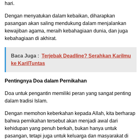
hari.
Dengan menyatukan dalam kebaikan, diharapkan
pasangan akan saling mendukung dalam menjalankan
kewajiban agama, meraih kebahagiaan dunia, dan juga
kebahagiaan di akhirat.
Baca Juga :
Terjebak Deadline? Serahkan Karilmu
ke KarilTuntas
Pentingnya Doa dalam Pernikahan
Doa untuk pengantin memiliki peran yang sangat penting
dalam tradisi Islam.
Dengan memohon keberkahan kepada Allah, kita berharap
bahwa pernikahan tersebut akan menjadi awal dari
kehidupan yang penuh berkah, bukan hanya untuk
pasangan, tetapi juga untuk keluarga dan masyarakat di