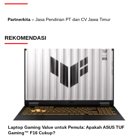
Partnerkita –
Jasa Pendirian PT dan CV Jawa Timur
REKOMENDASI
Laptop Gaming Value untuk Pemula: Apakah ASUS TUF
Gaming™ F16 Cukup?