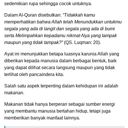
sedemikian rupa sehingga cocok untuknya.
Dalam Al-Quran disebutkan:
“Tidakkah kamu
memperhatikan bahwa Allah telah Menundukkan untukmu
segala yang ada di langit dan segala yang ada di bumi
serta Melimpahkan kepadamu nikmat-Nya yang tampak
maupun yang tidak tampak?”
(QS. Luqman: 20).
Ayat ini menunjukkan betapa luasnya karunia Allah yang
diberikan kepada manusia dalam berbagai bentuk, baik
yang dapat dilihat secara langsung maupun yang tidak
terlihat oleh pancaindera kita.
Salah satu aspek terpenting dalam kehidupan ini adalah
makanan.
Makanan tidak hanya berperan sebagai sumber energi
yang membantu manusia bertahan hidup, tetapi juga
memberikan banyak manfaat lainnya.