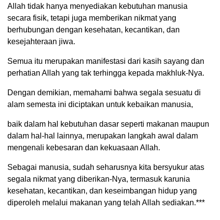
Allah tidak hanya menyediakan kebutuhan manusia
secara fisik, tetapi juga memberikan nikmat yang
berhubungan dengan kesehatan, kecantikan, dan
kesejahteraan jiwa.
Semua itu merupakan manifestasi dari kasih sayang dan
perhatian Allah yang tak terhingga kepada makhluk-Nya.
Dengan demikian, memahami bahwa segala sesuatu di
alam semesta ini diciptakan untuk kebaikan manusia,
baik dalam hal kebutuhan dasar seperti makanan maupun
dalam hal-hal lainnya, merupakan langkah awal dalam
mengenali kebesaran dan kekuasaan Allah.
Sebagai manusia, sudah seharusnya kita bersyukur atas
segala nikmat yang diberikan-Nya, termasuk karunia
kesehatan, kecantikan, dan keseimbangan hidup yang
diperoleh melalui makanan yang telah Allah sediakan.***