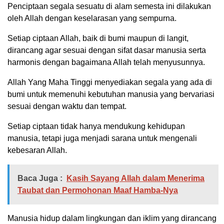
Penciptaan segala sesuatu di alam semesta ini dilakukan
oleh Allah dengan keselarasan yang sempurna.
Setiap ciptaan Allah, baik di bumi maupun di langit,
dirancang agar sesuai dengan sifat dasar manusia serta
harmonis dengan bagaimana Allah telah menyusunnya.
Allah Yang Maha Tinggi menyediakan segala yang ada di
bumi untuk memenuhi kebutuhan manusia yang bervariasi
sesuai dengan waktu dan tempat.
Setiap ciptaan tidak hanya mendukung kehidupan
manusia, tetapi juga menjadi sarana untuk mengenali
kebesaran Allah.
Baca Juga :
Kasih Sayang Allah dalam Menerima
Taubat dan Permohonan Maaf Hamba-Nya
Manusia hidup dalam lingkungan dan iklim yang dirancang