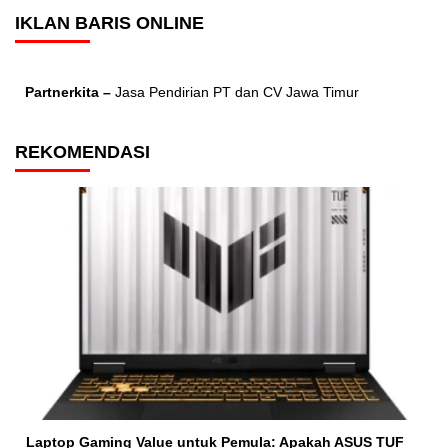
IKLAN BARIS ONLINE
Partnerkita –
Jasa Pendirian PT dan CV Jawa Timur
REKOMENDASI
Laptop Gaming Value untuk Pemula: Apakah ASUS TUF