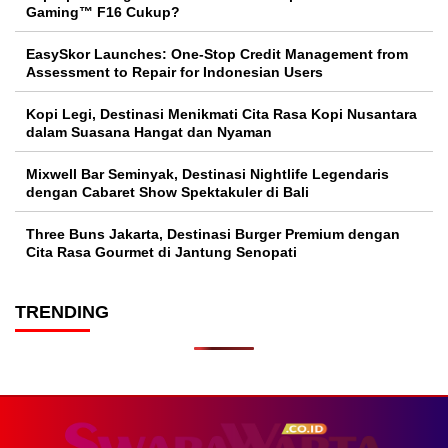
Gaming™ F16 Cukup?
EasySkor Launches: One-Stop Credit Management from
Assessment to Repair for Indonesian Users
Kopi Legi, Destinasi Menikmati Cita Rasa Kopi Nusantara
dalam Suasana Hangat dan Nyaman
Mixwell Bar Seminyak, Destinasi Nightlife Legendaris
dengan Cabaret Show Spektakuler di Bali
Three Buns Jakarta, Destinasi Burger Premium dengan
Cita Rasa Gourmet di Jantung Senopati
TRENDING