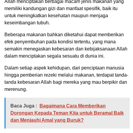
Allah menciptakan berbagai macam jenis makanan yang
memiliki kandungan gizi dan manfaat spesifik, baik itu
untuk meningkatkan kesehatan maupun menjaga
keseimbangan tubuh.
Beberapa makanan bahkan diketahui dapat memberikan
efek penyembuhan pada kondisi tertentu, yang mana
semakin menegaskan kebesaran dan kebijaksanaan Allah
dalam menciptakan segala sesuatu di dunia ini.
Dalam setiap aspek kehidupan, dari penciptaan manusia
hingga pemberian rezeki melalui makanan, terdapat tanda-
tanda kebesaran Allah bagi mereka yang mau berpikir dan
merenung.
Baca Juga :
Bagaimana Cara Memberikan
Dorongan Kepada Teman Kita untuk Beramal Baik
dan Menjauhi Amal yang Buruk?