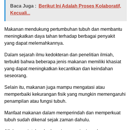
Baca Juga :
Berikut Ini Adalah Proses Kolaboratif,
Kecuali...
Makanan mendukung pertumbuhan tubuh dan membantu
meningkatkan daya tahan terhadap berbagai penyakit
yang dapat melemahkannya.
Dalam sejarah ilmu kedokteran dan penelitian ilmiah,
terbukti bahwa beberapa jenis makanan memiliki khasiat
yang dapat meningkatkan kecantikan dan keindahan
seseorang.
Selain itu, makanan juga mampu mengatasi atau
memperbaiki kekurangan fisik yang mungkin memengaruhi
penampilan atau fungsi tubuh.
Manfaat makanan dalam memperindah dan memperkuat
tubuh sudah dikenal sejak zaman dahulu.