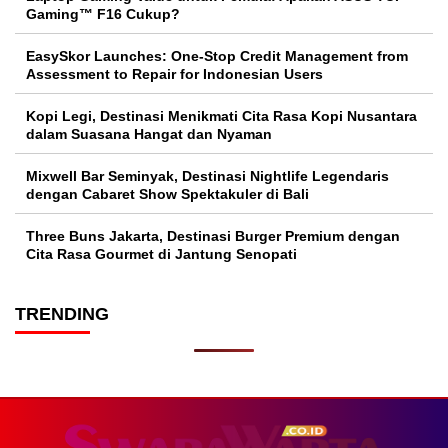
Gaming™ F16 Cukup?
EasySkor Launches: One-Stop Credit Management from
Assessment to Repair for Indonesian Users
Kopi Legi, Destinasi Menikmati Cita Rasa Kopi Nusantara
dalam Suasana Hangat dan Nyaman
Mixwell Bar Seminyak, Destinasi Nightlife Legendaris
dengan Cabaret Show Spektakuler di Bali
Three Buns Jakarta, Destinasi Burger Premium dengan
Cita Rasa Gourmet di Jantung Senopati
TRENDING