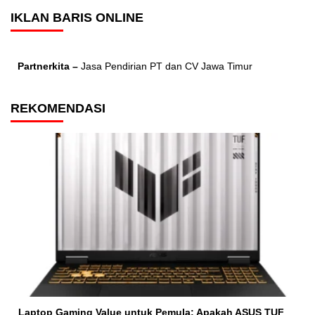
IKLAN BARIS ONLINE
Partnerkita –
Jasa Pendirian PT dan CV Jawa Timur
REKOMENDASI
Laptop Gaming Value untuk Pemula: Apakah ASUS TUF