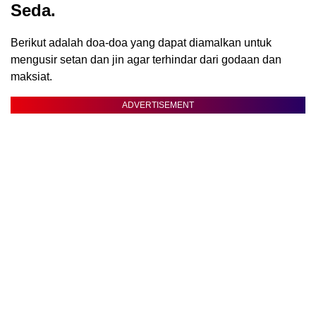
Seda.
Berikut adalah doa-doa yang dapat diamalkan untuk
mengusir setan dan jin agar terhindar dari godaan dan
maksiat.
ADVERTISEMENT