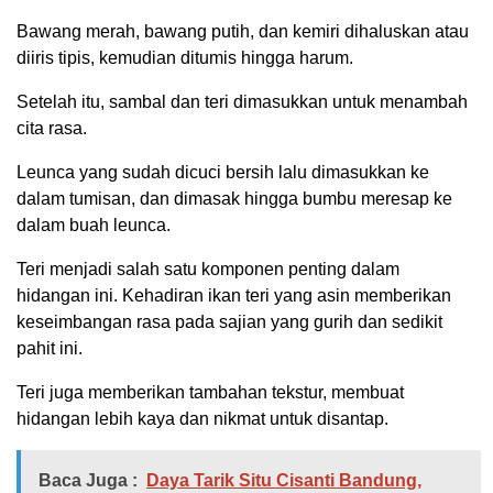
Bawang merah, bawang putih, dan kemiri dihaluskan atau
diiris tipis, kemudian ditumis hingga harum.
Setelah itu, sambal dan teri dimasukkan untuk menambah
cita rasa.
Leunca yang sudah dicuci bersih lalu dimasukkan ke
dalam tumisan, dan dimasak hingga bumbu meresap ke
dalam buah leunca.
Teri menjadi salah satu komponen penting dalam
hidangan ini. Kehadiran ikan teri yang asin memberikan
keseimbangan rasa pada sajian yang gurih dan sedikit
pahit ini.
Teri juga memberikan tambahan tekstur, membuat
hidangan lebih kaya dan nikmat untuk disantap.
Baca Juga :
Daya Tarik Situ Cisanti Bandung,