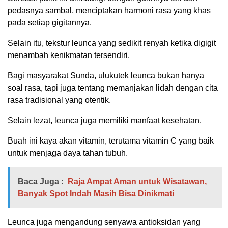
pedasnya sambal, menciptakan harmoni rasa yang khas
pada setiap gigitannya.
Selain itu, tekstur leunca yang sedikit renyah ketika digigit
menambah kenikmatan tersendiri.
Bagi masyarakat Sunda, ulukutek leunca bukan hanya
soal rasa, tapi juga tentang memanjakan lidah dengan cita
rasa tradisional yang otentik.
Selain lezat, leunca juga memiliki manfaat kesehatan.
Buah ini kaya akan vitamin, terutama vitamin C yang baik
untuk menjaga daya tahan tubuh.
Baca Juga :
Raja Ampat Aman untuk Wisatawan,
Banyak Spot Indah Masih Bisa Dinikmati
Leunca juga mengandung senyawa antioksidan yang