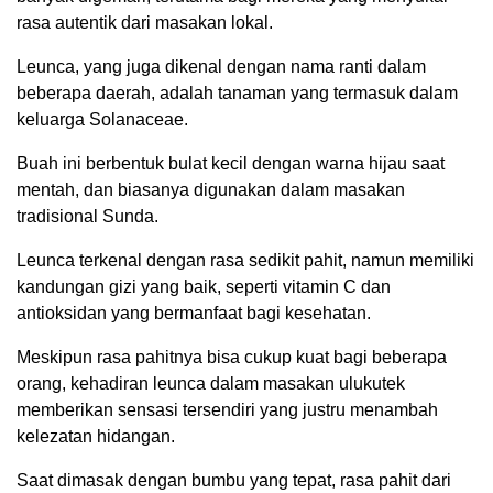
rasa autentik dari masakan lokal.
Leunca, yang juga dikenal dengan nama ranti dalam
beberapa daerah, adalah tanaman yang termasuk dalam
keluarga Solanaceae.
Buah ini berbentuk bulat kecil dengan warna hijau saat
mentah, dan biasanya digunakan dalam masakan
tradisional Sunda.
Leunca terkenal dengan rasa sedikit pahit, namun memiliki
kandungan gizi yang baik, seperti vitamin C dan
antioksidan yang bermanfaat bagi kesehatan.
Meskipun rasa pahitnya bisa cukup kuat bagi beberapa
orang, kehadiran leunca dalam masakan ulukutek
memberikan sensasi tersendiri yang justru menambah
kelezatan hidangan.
Saat dimasak dengan bumbu yang tepat, rasa pahit dari