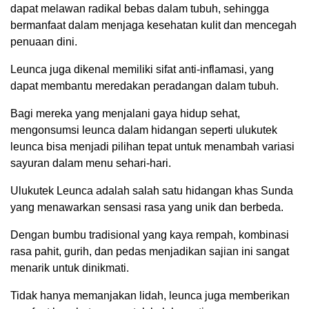
dapat melawan radikal bebas dalam tubuh, sehingga
bermanfaat dalam menjaga kesehatan kulit dan mencegah
penuaan dini.
Leunca juga dikenal memiliki sifat anti-inflamasi, yang
dapat membantu meredakan peradangan dalam tubuh.
Bagi mereka yang menjalani gaya hidup sehat,
mengonsumsi leunca dalam hidangan seperti ulukutek
leunca bisa menjadi pilihan tepat untuk menambah variasi
sayuran dalam menu sehari-hari.
Ulukutek Leunca adalah salah satu hidangan khas Sunda
yang menawarkan sensasi rasa yang unik dan berbeda.
Dengan bumbu tradisional yang kaya rempah, kombinasi
rasa pahit, gurih, dan pedas menjadikan sajian ini sangat
menarik untuk dinikmati.
Tidak hanya memanjakan lidah, leunca juga memberikan