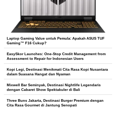
Laptop Gaming Value untuk Pemula: Apakah ASUS TUF
Gaming™ F16 Cukup?
EasySkor Launches: One-Stop Credit Management from
Assessment to Repair for Indonesian Users
Kopi Legi, Destinasi Menikmati Cita Rasa Kopi Nusantara
dalam Suasana Hangat dan Nyaman
Mixwell Bar Seminyak, Destinasi Nightlife Legendaris
dengan Cabaret Show Spektakuler di Bali
Three Buns Jakarta, Destinasi Burger Premium dengan
Cita Rasa Gourmet di Jantung Senopati