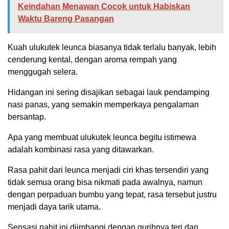
Keindahan Menawan Cocok untuk Habiskan
Waktu Bareng Pasangan
Kuah ulukutek leunca biasanya tidak terlalu banyak, lebih
cenderung kental, dengan aroma rempah yang
menggugah selera.
Hidangan ini sering disajikan sebagai lauk pendamping
nasi panas, yang semakin memperkaya pengalaman
bersantap.
Apa yang membuat ulukutek leunca begitu istimewa
adalah kombinasi rasa yang ditawarkan.
Rasa pahit dari leunca menjadi ciri khas tersendiri yang
tidak semua orang bisa nikmati pada awalnya, namun
dengan perpaduan bumbu yang tepat, rasa tersebut justru
menjadi daya tarik utama.
Sensasi pahit ini diimbangi dengan gurihnya teri dan