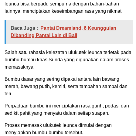
leunca bisa berpadu sempurna dengan bahan-bahan
lainnya, menciptakan keseimbangan rasa yang nikmat.
Baca Juga :
Pantai Dreamland, 6 Keunggulan
Dibanding Pantai Lain di Bali
Salah satu rahasia kelezatan ulukutek leunca terletak pada
bumbu-bumbu khas Sunda yang digunakan dalam proses
memasaknya.
Bumbu dasar yang sering dipakai antara lain bawang
merah, bawang putih, kemiri, serta tambahan sambal dan
teri.
Perpaduan bumbu ini menciptakan rasa gurih, pedas, dan
sedikit pahit yang menyatu dalam setiap suapan.
Proses memasak ulukutek leunca dimulai dengan
menyiapkan bumbu-bumbu tersebut.