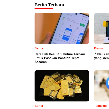
Berita Terbaru
Berita
Bisnis
Cara Cek Desil KK Online Terbaru
7 Ide Bis
untuk Pastikan Bantuan Tepat
yang Menj
Sasaran
Berita
Teknologi