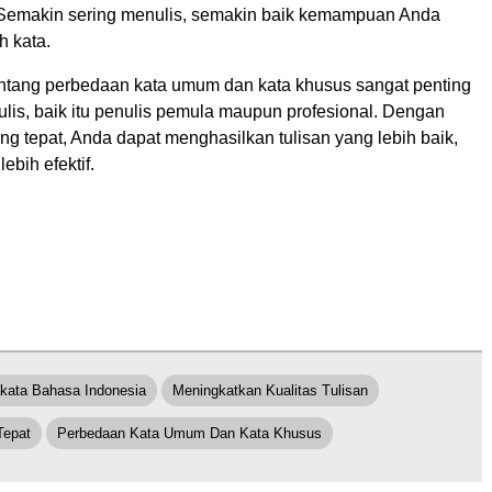
emakin sering menulis, semakin baik kemampuan Anda
h kata.
tang perbedaan kata umum dan kata khusus sangat penting
ulis, baik itu penulis pemula maupun profesional. Dengan
ng tepat, Anda dapat menghasilkan tulisan yang lebih baik,
lebih efektif.
kata Bahasa Indonesia
Meningkatkan Kualitas Tulisan
Tepat
Perbedaan Kata Umum Dan Kata Khusus