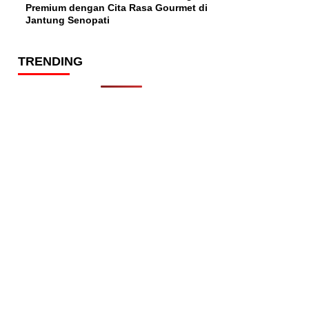
Premium dengan Cita Rasa Gourmet di
Jantung Senopati
TRENDING