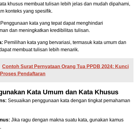
ta khusus membuat tulisan lebih jelas dan mudah dipahami,
m konteks yang spesifik.
Penggunaan kata yang tepat dapat menghindari
an dan meningkatkan kredibilitas tulisan.
a:
Pemilihan kata yang bervariasi, termasuk kata umum dan
dapat membuat tulisan lebih menarik.
Contoh Surat Pernyataan Orang Tua PPDB 2024: Kunci
 Proses Pendaftaran
gunakan Kata Umum dan Kata Khusus
ns:
Sesuaikan penggunaan kata dengan tingkat pemahaman
mus:
Jika ragu dengan makna suatu kata, gunakan kamus
.