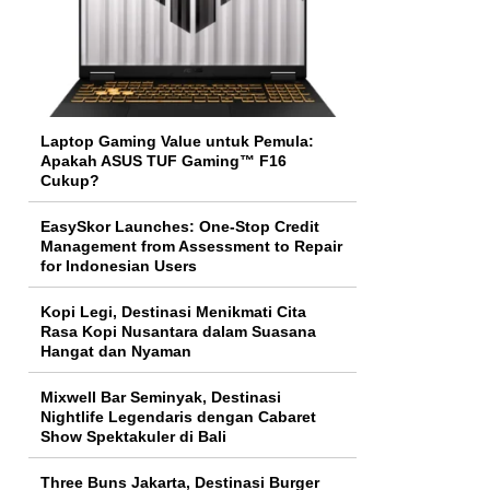
Laptop Gaming Value untuk Pemula:
Apakah ASUS TUF Gaming™ F16
Cukup?
EasySkor Launches: One-Stop Credit
Management from Assessment to Repair
for Indonesian Users
Kopi Legi, Destinasi Menikmati Cita
Rasa Kopi Nusantara dalam Suasana
Hangat dan Nyaman
Mixwell Bar Seminyak, Destinasi
Nightlife Legendaris dengan Cabaret
Show Spektakuler di Bali
Three Buns Jakarta, Destinasi Burger