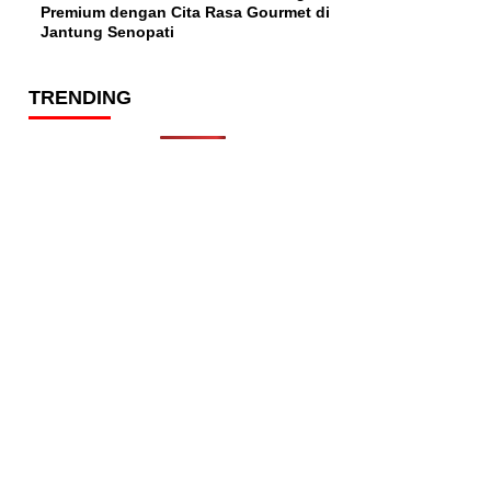
Premium dengan Cita Rasa Gourmet di
Jantung Senopati
TRENDING