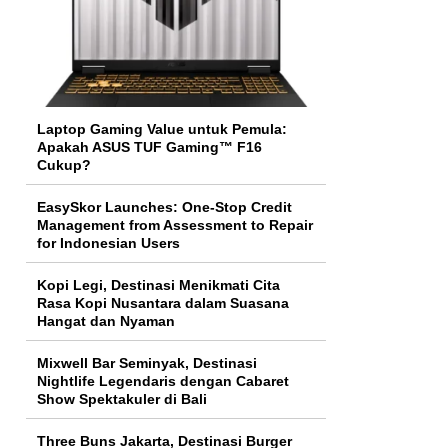
Laptop Gaming Value untuk Pemula:
Apakah ASUS TUF Gaming™ F16
Cukup?
EasySkor Launches: One-Stop Credit
Management from Assessment to Repair
for Indonesian Users
Kopi Legi, Destinasi Menikmati Cita
Rasa Kopi Nusantara dalam Suasana
Hangat dan Nyaman
Mixwell Bar Seminyak, Destinasi
Nightlife Legendaris dengan Cabaret
Show Spektakuler di Bali
Three Buns Jakarta, Destinasi Burger