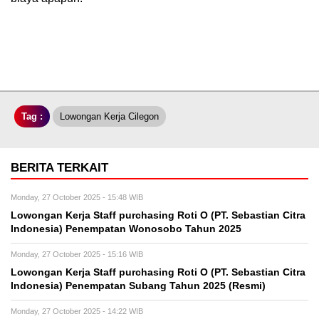
Tag :
Lowongan Kerja Cilegon
BERITA TERKAIT
Monday, 27 October 2025 - 15:48 WIB
Lowongan Kerja Staff purchasing Roti O (PT. Sebastian Citra
Indonesia) Penempatan Wonosobo Tahun 2025
Monday, 27 October 2025 - 15:16 WIB
Lowongan Kerja Staff purchasing Roti O (PT. Sebastian Citra
Indonesia) Penempatan Subang Tahun 2025 (Resmi)
Monday, 27 October 2025 - 14:22 WIB