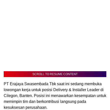
SCROLL TO RESUME CONTENT
PT Erajaya Swasembada Tbk saat ini sedang membuka
lowongan kerja untuk posisi Delivery & Installer Leader di
Cilegon, Banten. Posisi ini menawarkan kesempatan untuk
memimpin tim dan berkontribusi langsung pada
kesuksesan perusahaan.