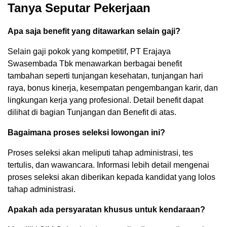
Tanya Seputar Pekerjaan
Apa saja benefit yang ditawarkan selain gaji?
Selain gaji pokok yang kompetitif, PT Erajaya
Swasembada Tbk menawarkan berbagai benefit
tambahan seperti tunjangan kesehatan, tunjangan hari
raya, bonus kinerja, kesempatan pengembangan karir, dan
lingkungan kerja yang profesional. Detail benefit dapat
dilihat di bagian Tunjangan dan Benefit di atas.
Bagaimana proses seleksi lowongan ini?
Proses seleksi akan meliputi tahap administrasi, tes
tertulis, dan wawancara. Informasi lebih detail mengenai
proses seleksi akan diberikan kepada kandidat yang lolos
tahap administrasi.
Apakah ada persyaratan khusus untuk kendaraan?