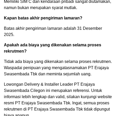
Memiliki SIM C dan kendaraan pribadi sangat diutamakan,
namun bukan merupakan syarat mutlak.
Kapan batas akhir pengiriman lamaran?
Batas akhir pengiriman lamaran adalah 31 Desember
2025.
Apakah ada biaya yang dikenakan selama proses
rekrutmen?
Tidak ada biaya yang dikenakan selama proses rekrutmen.
Waspadai penipuan yang mengatasnamakan PT Erajaya
Swasembada Tbk dan meminta sejumlah uang.
Lowongan Delivery & Installer Leader PT Erajaya
Swasembada Cilegon ini merupakan referensi. Untuk
informasi lebih lengkap dan valid, silakan kunjungi website
resmi PT Erajaya Swasembada Tbk. Ingat, semua proses
rekrutmen di PT Erajaya Swasembada Tbk tidak dipungut
biaya apapun.