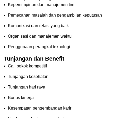
Kepemimpinan dan manajemen tim
Pemecahan masalah dan pengambilan keputusan
Komunikasi dan relasi yang baik
Organisasi dan manajemen waktu
Penggunaan perangkat teknologi
Tunjangan dan Benefit
Gaji pokok kompetitif
Tunjangan kesehatan
Tunjangan hari raya
Bonus kinerja
Kesempatan pengembangan karir