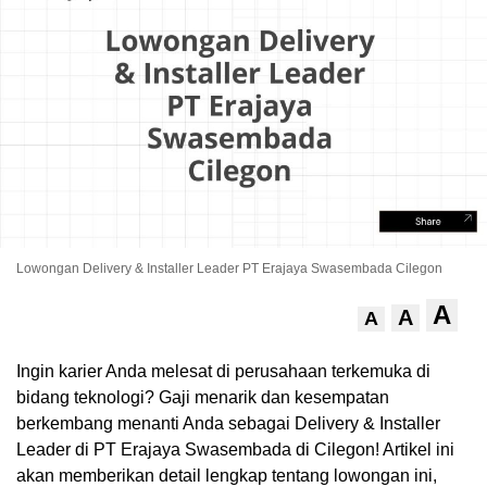
.
Lowongan Delivery & Installer Leader PT Erajaya Swasembada Cilegon
A
A
A
Ingin karier Anda melesat di perusahaan terkemuka di
bidang teknologi? Gaji menarik dan kesempatan
berkembang menanti Anda sebagai Delivery & Installer
Leader di PT Erajaya Swasembada di Cilegon! Artikel ini
akan memberikan detail lengkap tentang lowongan ini,