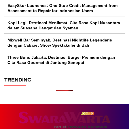
EasySkor Launches: One-Stop Credit Management from
Assessment to Repair for Indonesian Users
Kopi Legi, Destinasi Menikmati Cita Rasa Kopi Nusantara
dalam Suasana Hangat dan Nyaman
Mixwell Bar Seminyak, Destinasi Nightlife Legendaris
dengan Cabaret Show Spektakuler di Bali
Three Buns Jakarta, Destinasi Burger Premium dengan
Cita Rasa Gourmet di Jantung Senopati
TRENDING