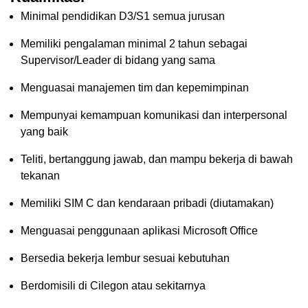
Minimal pendidikan D3/S1 semua jurusan
Memiliki pengalaman minimal 2 tahun sebagai
Supervisor/Leader di bidang yang sama
Menguasai manajemen tim dan kepemimpinan
Mempunyai kemampuan komunikasi dan interpersonal
yang baik
Teliti, bertanggung jawab, dan mampu bekerja di bawah
tekanan
Memiliki SIM C dan kendaraan pribadi (diutamakan)
Menguasai penggunaan aplikasi Microsoft Office
Bersedia bekerja lembur sesuai kebutuhan
Berdomisili di Cilegon atau sekitarnya