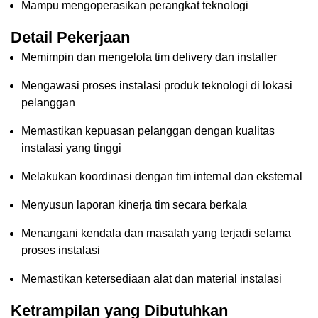
Mampu mengoperasikan perangkat teknologi
Detail Pekerjaan
Memimpin dan mengelola tim delivery dan installer
Mengawasi proses instalasi produk teknologi di lokasi
pelanggan
Memastikan kepuasan pelanggan dengan kualitas
instalasi yang tinggi
Melakukan koordinasi dengan tim internal dan eksternal
Menyusun laporan kinerja tim secara berkala
Menangani kendala dan masalah yang terjadi selama
proses instalasi
Memastikan ketersediaan alat dan material instalasi
Ketrampilan yang Dibutuhkan