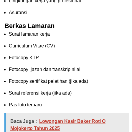
Lingkungan kerja yang profesional
Asuransi
Berkas Lamaran
Surat lamaran kerja
Curriculum Vitae (CV)
Fotocopy KTP
Fotocopy ijazah dan transkrip nilai
Fotocopy sertifikat pelatihan (jika ada)
Surat referensi kerja (jika ada)
Pas foto terbaru
Baca Juga :
Lowongan Kasir Baker Roti O
Mojokerto Tahun 2025