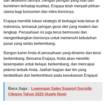
dan aksesoris lainnya. Dengan jaringan yang luas dan
komitmen terhadap kualitas, Erajaya telah menjadi pilihan
utama bagi konsumen dan mitra bisnisnya.
Erajaya memiliki lokasi strategis di berbagai kota besar di
Indonesia, termasuk jaringan gerai ritel yang modern dan
lengkap. Perusahaan ini juga terus berinovasi dan
mengembangkan bisnisnya untuk memenuhi kebutuhan
pasar yang selalu berkembang.
Bangun karier Anda di perusahaan yang dinamis dan terus
berkembang. Bersama Erajaya, Anda akan memiliki
kesempatan untuk belajar, berkembang, dan mencapai
potensi terbaik Anda. Jadilah bagian dari tim yang
berdedikasi dan berkontribusi pada kesuksesan Erajaya!
Baca Juga :
Lowongan Sales Support Sociolla
Cilegon Tahun 2025 (Apply Now)