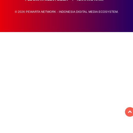
© 2026 PEWARTA NETWORK - INDONESIA DIGITAL MEDIA ECOSYSTEM.