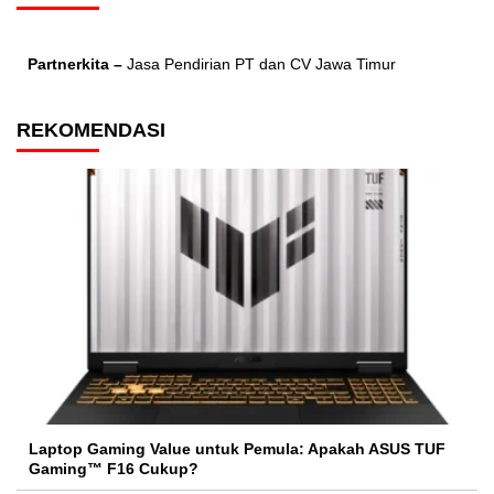
Partnerkita –
Jasa Pendirian PT dan CV Jawa Timur
REKOMENDASI
Laptop Gaming Value untuk Pemula: Apakah ASUS TUF
Gaming™ F16 Cukup?