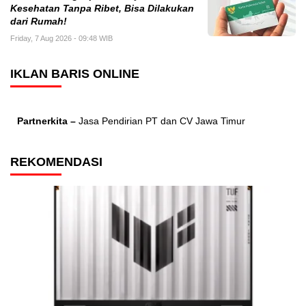
Kesehatan Tanpa Ribet, Bisa Dilakukan
dari Rumah!
Friday, 7 Aug 2026 - 09:48 WIB
IKLAN BARIS ONLINE
Partnerkita –
Jasa Pendirian PT dan CV Jawa Timur
REKOMENDASI