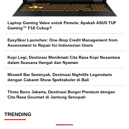
Laptop Gaming Value untuk Pemula: Apakah ASUS TUF
Gaming™ F16 Cukup?
EasySkor Launches: One-Stop Credit Management from
Assessment to Repair for Indonesian Users
Kopi Legi, Destinasi Menikmati Cita Rasa Kopi Nusantara
dalam Suasana Hangat dan Nyaman
Mixwell Bar Seminyak, Destinasi Nightlife Legendaris
dengan Cabaret Show Spektakuler di Bali
Three Buns Jakarta, Destinasi Burger Premium dengan
Cita Rasa Gourmet di Jantung Senopati
TRENDING