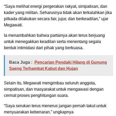
“Saya melihat energi pergerakan rakyat, simpatisan, dan
kader yang militan. Seharusnya tidak akan terkalahkan jika
pilkada dilakukan secara fair, jujur, dan berkeadilan,” ujar
Megawati.
Ia menambahkan bahwa partainya akan terus berjuang
untuk menegakkan keadilan serta menentang segala
bentuk intimidasi dari pihak yang berkuasa.
Baca Juga :
Pencarian Pendaki Hilang di Gunung
Saeng Terhambat Kabut dan Hujan
Selain itu, Megawati mengimbau seluruh anggota,
simpatisan, dan masyarakat untuk mengawasi dengan
cermat proses penghitungan suara.
“Saya serukan terus menerus jangan pernah takut untuk
menyuarakan kebenaran,” ungkapnya