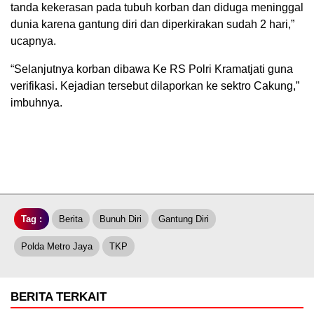
tanda kekerasan pada tubuh korban dan diduga meninggal
dunia karena gantung diri dan diperkirakan sudah 2 hari,”
ucapnya.
“Selanjutnya korban dibawa Ke RS Polri Kramatjati guna
verifikasi. Kejadian tersebut dilaporkan ke sektro Cakung,”
imbuhnya.
Tag :
Berita
Bunuh Diri
Gantung Diri
Polda Metro Jaya
TKP
BERITA TERKAIT