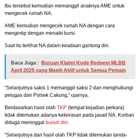
Ibu tersebut kemudian memanggil anaknya AME untuk
mengecek rumah NA.
AME kemudian mengecek rumah NA dengan cara
mengintip dengan menaiki kursi.
Saat itu terlihat NA dalam keadaan gantung diri.
Baca Juga :
Buruan Klaim! Kode Redeem MLBB
April 2025 yang Masih Aktif untuk Semua Pemain
“Selanjutnya saksi 1 memanggil saksi 2 dan menghubungi
petugas dari Polsek Cakung,” ujarnya.
Berdasarkan hasil olah
TKP
(tempat kejadian perkara)
tidak ditemukan adanya kekerasan pada jasad NA. Korban
diduga meninggal
bunuh diri
.
“Selanjutnya dari hasil olah TKP tidak ditemukan tanda-