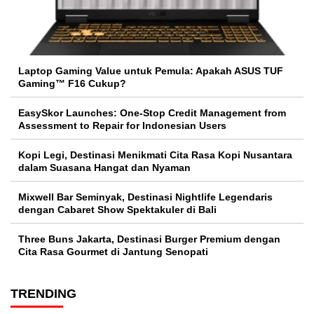
Laptop Gaming Value untuk Pemula: Apakah ASUS TUF
Gaming™ F16 Cukup?
EasySkor Launches: One-Stop Credit Management from
Assessment to Repair for Indonesian Users
Kopi Legi, Destinasi Menikmati Cita Rasa Kopi Nusantara
dalam Suasana Hangat dan Nyaman
Mixwell Bar Seminyak, Destinasi Nightlife Legendaris
dengan Cabaret Show Spektakuler di Bali
Three Buns Jakarta, Destinasi Burger Premium dengan
Cita Rasa Gourmet di Jantung Senopati
TRENDING