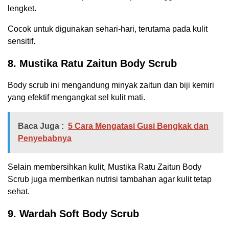
lengket.
Cocok untuk digunakan sehari-hari, terutama pada kulit
sensitif.
8. Mustika Ratu Zaitun Body Scrub
Body scrub ini mengandung minyak zaitun dan biji kemiri
yang efektif mengangkat sel kulit mati.
Baca Juga :
5 Cara Mengatasi Gusi Bengkak dan
Penyebabnya
Selain membersihkan kulit, Mustika Ratu Zaitun Body
Scrub juga memberikan nutrisi tambahan agar kulit tetap
sehat.
9. Wardah Soft Body Scrub