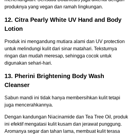
produknya yang vegan dan ramah lingkungan.
12. Citra Pearly White UV Hand and Body
Lotion
Produk ini mengandung mutiara alami dan UV protection
untuk melindungi kulit dari sinar matahari. Teksturnya
ringan dan mudah meresap, sehingga cocok untuk
digunakan sehari-hari.
13. Pherini Brightening Body Wash
Cleanser
Sabun mandi ini tidak hanya membersihkan kulit tetapi
juga mencerahkannya.
Dengan kandungan Niacinamide dan Tea Tree Oil, produk
ini efektif mengatasi kulit kusam dan jerawat punggung.
Aromanya segar dan tahan lama, membuat kulit terasa