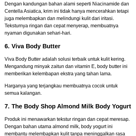
Dengan kandungan bahan alami seperti Niacinamide dan
Centella Asiatica, krim ini tidak hanya mencerahkan tetapi
juga melembapkan dan melindungi kulit dari iritasi.
Teksturnya ringan dan cepat menyerap, membuatnya
nyaman digunakan sehari-hari.
6. Viva Body Butter
Viva Body Butter adalah solusi terbaik untuk kulit kering.
Mengandung minyak zaitun dan vitamin E, body butter ini
memberikan kelembapan ekstra yang tahan lama.
Harganya yang terjangkau membuatnya cocok untuk
semua kalangan.
7. The Body Shop Almond Milk Body Yogurt
Produk ini menawarkan tekstur ringan dan cepat meresap.
Dengan bahan utama almond milk, body yogurt ini
membantu melembapkan kulit tanpa meninggalkan rasa