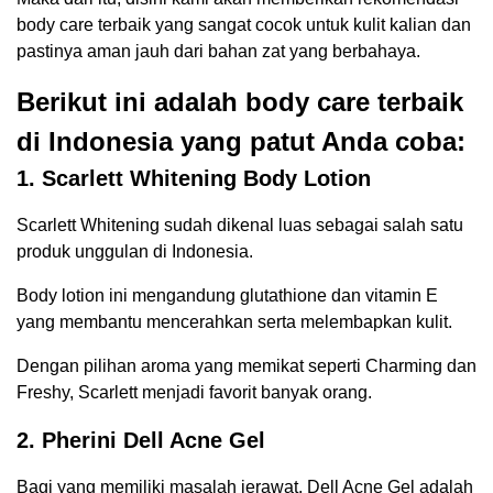
body care terbaik yang sangat cocok untuk kulit kalian dan
pastinya aman jauh dari bahan zat yang berbahaya.
Berikut ini adalah body care terbaik
di Indonesia yang patut Anda coba:
1. Scarlett Whitening Body Lotion
Scarlett Whitening sudah dikenal luas sebagai salah satu
produk unggulan di Indonesia.
Body lotion ini mengandung glutathione dan vitamin E
yang membantu mencerahkan serta melembapkan kulit.
Dengan pilihan aroma yang memikat seperti Charming dan
Freshy, Scarlett menjadi favorit banyak orang.
2. Pherini Dell Acne Gel
Bagi yang memiliki masalah jerawat, Dell Acne Gel adalah