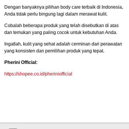
Dengan banyaknya pilihan body care terbaik di Indonesia,
Anda tidak perlu bingung lagi dalam merawat kulit.
Cobalah beberapa produk yang telah disebutkan di atas
dan temukan yang paling cocok untuk kebutuhan Anda.
Ingatlah, kulit yang sehat adalah cerminan dari perawatan
yang konsisten dan pemilihan produk yang tepat.
Pherini Official:
https://shopee.co.id/pheriniofficial