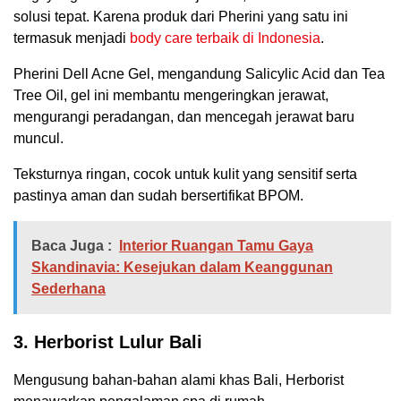
solusi tepat. Karena produk dari Pherini yang satu ini
termasuk menjadi
body care terbaik di Indonesia
.
Pherini Dell Acne Gel, mengandung Salicylic Acid dan Tea
Tree Oil, gel ini membantu mengeringkan jerawat,
mengurangi peradangan, dan mencegah jerawat baru
muncul.
Teksturnya ringan, cocok untuk kulit yang sensitif serta
pastinya aman dan sudah bersertifikat BPOM.
Baca Juga :
Interior Ruangan Tamu Gaya
Skandinavia: Kesejukan dalam Keanggunan
Sederhana
3. Herborist Lulur Bali
Mengusung bahan-bahan alami khas Bali, Herborist