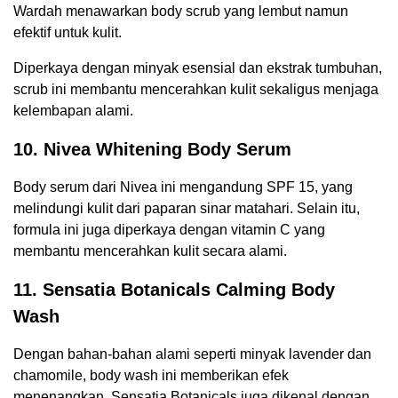
Wardah menawarkan body scrub yang lembut namun
efektif untuk kulit.
Diperkaya dengan minyak esensial dan ekstrak tumbuhan,
scrub ini membantu mencerahkan kulit sekaligus menjaga
kelembapan alami.
10. Nivea Whitening Body Serum
Body serum dari Nivea ini mengandung SPF 15, yang
melindungi kulit dari paparan sinar matahari. Selain itu,
formula ini juga diperkaya dengan vitamin C yang
membantu mencerahkan kulit secara alami.
11. Sensatia Botanicals Calming Body
Wash
Dengan bahan-bahan alami seperti minyak lavender dan
chamomile, body wash ini memberikan efek
menenangkan. Sensatia Botanicals juga dikenal dengan