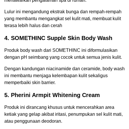
menawarkan pengalaman spa di rumah.
Lulur ini mengandung ekstrak bunga dan rempah-rempah
yang membantu mengangkat sel kulit mati, membuat kulit
terasa lebih halus dan cerah
4. SOMETHINC Supple Skin Body Wash
Produk body wash dari SOMETHINC ini diformulasikan
dengan pH seimbang yang cocok untuk semua jenis kulit.
Dengan kandungan niacinamide dan ceramide, body wash
ini membantu menjaga kelembapan kulit sekaligus
memperbaiki skin barrier.
5. Pherini Armpit Whitening Cream
Produk ini dirancang khusus untuk mencerahkan area
ketiak yang gelap akibat iritasi, penumpukan sel kulit mati,
atau penggunaan deodoran.