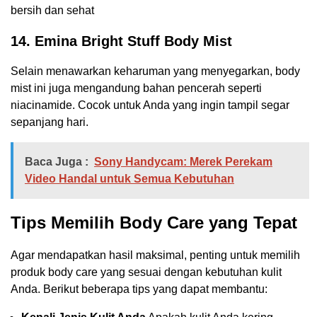
bersih dan sehat
14. Emina Bright Stuff Body Mist
Selain menawarkan keharuman yang menyegarkan, body
mist ini juga mengandung bahan pencerah seperti
niacinamide. Cocok untuk Anda yang ingin tampil segar
sepanjang hari.
Baca Juga :
Sony Handycam: Merek Perekam
Video Handal untuk Semua Kebutuhan
Tips Memilih Body Care yang Tepat
Agar mendapatkan hasil maksimal, penting untuk memilih
produk body care yang sesuai dengan kebutuhan kulit
Anda. Berikut beberapa tips yang dapat membantu: