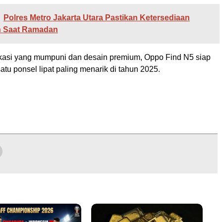
Polres Metro Jakarta Utara Pastikan Ketersediaan
 Saat Ramadan
kasi yang mumpuni dan desain premium, Oppo Find N5 siap
atu ponsel lipat paling menarik di tahun 2025.