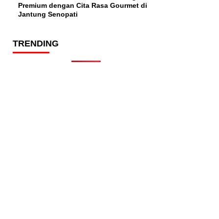
Premium dengan Cita Rasa Gourmet di
Jantung Senopati
TRENDING