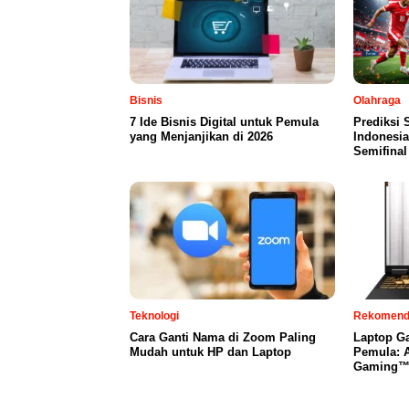
Bisnis
Olahraga
7 Ide Bisnis Digital untuk Pemula
Prediksi 
yang Menjanjikan di 2026
Indonesia
Semifinal
Teknologi
Rekomend
Cara Ganti Nama di Zoom Paling
Laptop G
Mudah untuk HP dan Laptop
Pemula: 
Gaming™