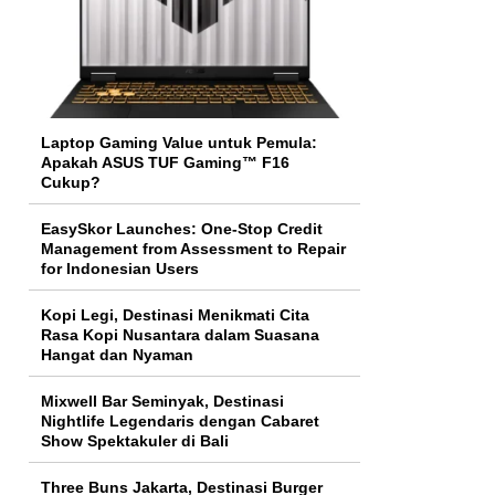
Laptop Gaming Value untuk Pemula:
Apakah ASUS TUF Gaming™ F16
Cukup?
EasySkor Launches: One-Stop Credit
Management from Assessment to Repair
for Indonesian Users
Kopi Legi, Destinasi Menikmati Cita
Rasa Kopi Nusantara dalam Suasana
Hangat dan Nyaman
Mixwell Bar Seminyak, Destinasi
Nightlife Legendaris dengan Cabaret
Show Spektakuler di Bali
Three Buns Jakarta, Destinasi Burger