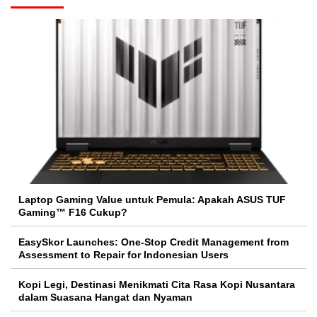
Laptop Gaming Value untuk Pemula: Apakah ASUS TUF
Gaming™ F16 Cukup?
EasySkor Launches: One-Stop Credit Management from
Assessment to Repair for Indonesian Users
Kopi Legi, Destinasi Menikmati Cita Rasa Kopi Nusantara
dalam Suasana Hangat dan Nyaman