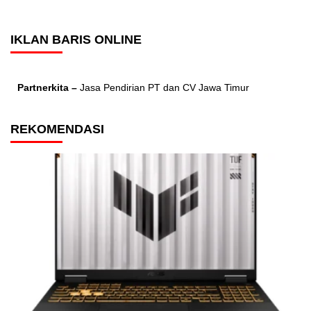
IKLAN BARIS ONLINE
Partnerkita –
Jasa Pendirian PT dan CV Jawa Timur
REKOMENDASI