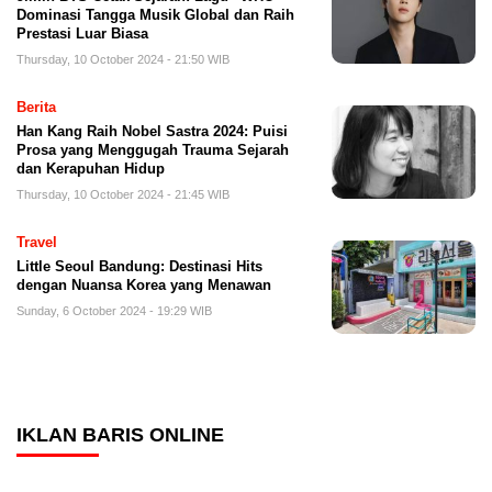
Dominasi Tangga Musik Global dan Raih
Prestasi Luar Biasa
Thursday, 10 October 2024 - 21:50 WIB
Berita
Han Kang Raih Nobel Sastra 2024: Puisi
Prosa yang Menggugah Trauma Sejarah
dan Kerapuhan Hidup
Thursday, 10 October 2024 - 21:45 WIB
Travel
Little Seoul Bandung: Destinasi Hits
dengan Nuansa Korea yang Menawan
Sunday, 6 October 2024 - 19:29 WIB
IKLAN BARIS ONLINE