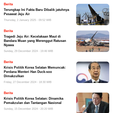
Berita
Terungkap Ini Fakta Baru Dibalik jatuhnya
Pesawat Jeju Air
Thursday, 2 January 2025 - 09:52 WIB
Berita
Tragedi Jeju Air: Kecelakaan Maut di
Bandara Muan yang Merenggut Ratusan
Nyawa
Sunday, 29 December 2024 - 19:46 WIB
Berita
Krisis Politik Korea Selatan Memuncak:
Perdana Menteri Han Duck-soo
Dimakzulkan
Friday, 27 December 2024 - 18:30 WIB
Berita
Krisis Politik Korea Selatan: Dinamika
Pemakzulan dan Tantangan Nasional
Sunday, 15 December 2024 - 20:20 WIB