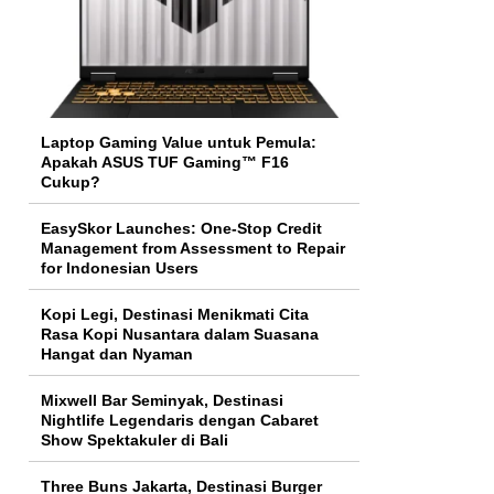
Laptop Gaming Value untuk Pemula:
Apakah ASUS TUF Gaming™ F16
Cukup?
EasySkor Launches: One-Stop Credit
Management from Assessment to Repair
for Indonesian Users
Kopi Legi, Destinasi Menikmati Cita
Rasa Kopi Nusantara dalam Suasana
Hangat dan Nyaman
Mixwell Bar Seminyak, Destinasi
Nightlife Legendaris dengan Cabaret
Show Spektakuler di Bali
Three Buns Jakarta, Destinasi Burger