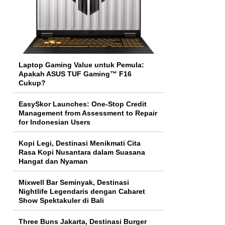
Laptop Gaming Value untuk Pemula:
Apakah ASUS TUF Gaming™ F16
Cukup?
EasySkor Launches: One-Stop Credit
Management from Assessment to Repair
for Indonesian Users
Kopi Legi, Destinasi Menikmati Cita
Rasa Kopi Nusantara dalam Suasana
Hangat dan Nyaman
Mixwell Bar Seminyak, Destinasi
Nightlife Legendaris dengan Cabaret
Show Spektakuler di Bali
Three Buns Jakarta, Destinasi Burger