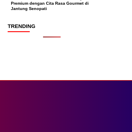
Premium dengan Cita Rasa Gourmet di
Jantung Senopati
TRENDING