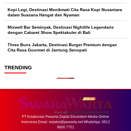
Kopi Legi, Destinasi Menikmati Cita Rasa Kopi Nusantara
dalam Suasana Hangat dan Nyaman
Mixwell Bar Seminyak, Destinasi Nightlife Legendaris
dengan Cabaret Show Spektakuler di Bali
Three Buns Jakarta, Destinasi Burger Premium dengan
Cita Rasa Gourmet di Jantung Senopati
TRENDING
PT Kolaborasi Pewarta Digital Ekosistem Media Online
Indonesia Email:
redaksi@pewarta.net
WhatsApp: 0812
9000 7751