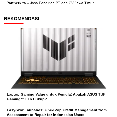
Partnerkita –
Jasa Pendirian PT dan CV Jawa Timur
REKOMENDASI
Laptop Gaming Value untuk Pemula: Apakah ASUS TUF
Gaming™ F16 Cukup?
EasySkor Launches: One-Stop Credit Management from
Assessment to Repair for Indonesian Users