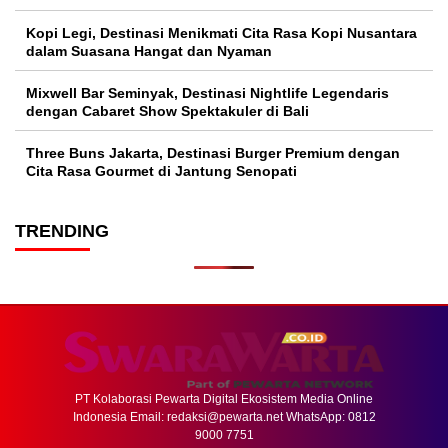
Kopi Legi, Destinasi Menikmati Cita Rasa Kopi Nusantara
dalam Suasana Hangat dan Nyaman
Mixwell Bar Seminyak, Destinasi Nightlife Legendaris
dengan Cabaret Show Spektakuler di Bali
Three Buns Jakarta, Destinasi Burger Premium dengan
Cita Rasa Gourmet di Jantung Senopati
TRENDING
PT Kolaborasi Pewarta Digital Ekosistem Media Online
Indonesia Email:
redaksi@pewarta.net
WhatsApp: 0812
9000 7751