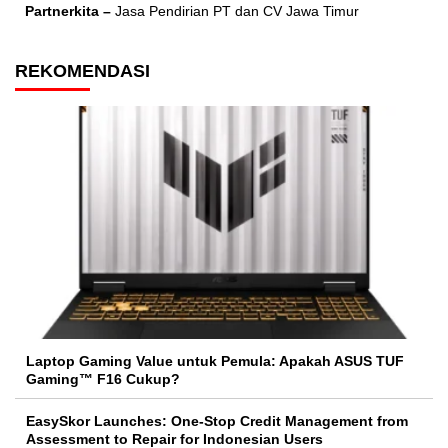
Partnerkita –
Jasa Pendirian PT dan CV Jawa Timur
REKOMENDASI
Laptop Gaming Value untuk Pemula: Apakah ASUS TUF
Gaming™ F16 Cukup?
EasySkor Launches: One-Stop Credit Management from
Assessment to Repair for Indonesian Users