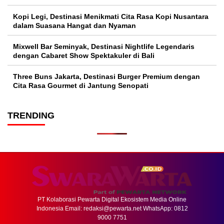
Kopi Legi, Destinasi Menikmati Cita Rasa Kopi Nusantara
dalam Suasana Hangat dan Nyaman
Mixwell Bar Seminyak, Destinasi Nightlife Legendaris
dengan Cabaret Show Spektakuler di Bali
Three Buns Jakarta, Destinasi Burger Premium dengan
Cita Rasa Gourmet di Jantung Senopati
TRENDING
PT Kolaborasi Pewarta Digital Ekosistem Media Online
Indonesia Email:
redaksi@pewarta.net
WhatsApp: 0812
9000 7751