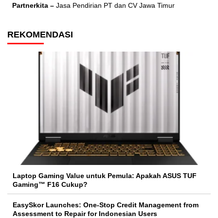
Partnerkita –
Jasa Pendirian PT dan CV Jawa Timur
REKOMENDASI
Laptop Gaming Value untuk Pemula: Apakah ASUS TUF
Gaming™ F16 Cukup?
EasySkor Launches: One-Stop Credit Management from
Assessment to Repair for Indonesian Users