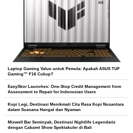
Laptop Gaming Value untuk Pemula: Apakah ASUS TUF
Gaming™ F16 Cukup?
EasySkor Launches: One-Stop Credit Management from
Assessment to Repair for Indonesian Users
Kopi Legi, Destinasi Menikmati Cita Rasa Kopi Nusantara
dalam Suasana Hangat dan Nyaman
Mixwell Bar Seminyak, Destinasi Nightlife Legendaris
dengan Cabaret Show Spektakuler di Bali