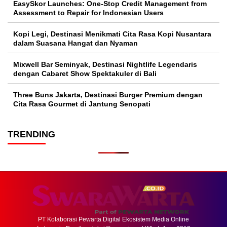
EasySkor Launches: One-Stop Credit Management from
Assessment to Repair for Indonesian Users
Kopi Legi, Destinasi Menikmati Cita Rasa Kopi Nusantara
dalam Suasana Hangat dan Nyaman
Mixwell Bar Seminyak, Destinasi Nightlife Legendaris
dengan Cabaret Show Spektakuler di Bali
Three Buns Jakarta, Destinasi Burger Premium dengan
Cita Rasa Gourmet di Jantung Senopati
TRENDING
PT Kolaborasi Pewarta Digital Ekosistem Media Online