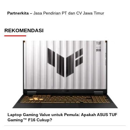
Partnerkita –
Jasa Pendirian PT dan CV Jawa Timur
REKOMENDASI
Laptop Gaming Value untuk Pemula: Apakah ASUS TUF
Gaming™ F16 Cukup?