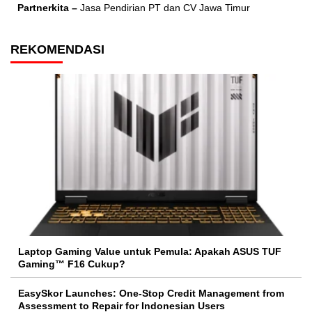
Partnerkita –
Jasa Pendirian PT dan CV Jawa Timur
REKOMENDASI
Laptop Gaming Value untuk Pemula: Apakah ASUS TUF
Gaming™ F16 Cukup?
EasySkor Launches: One-Stop Credit Management from
Assessment to Repair for Indonesian Users