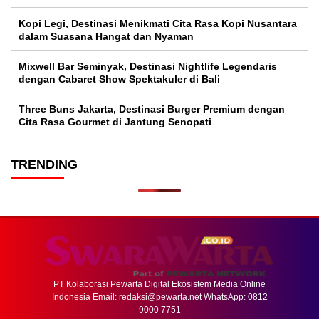
Kopi Legi, Destinasi Menikmati Cita Rasa Kopi Nusantara
dalam Suasana Hangat dan Nyaman
Mixwell Bar Seminyak, Destinasi Nightlife Legendaris
dengan Cabaret Show Spektakuler di Bali
Three Buns Jakarta, Destinasi Burger Premium dengan
Cita Rasa Gourmet di Jantung Senopati
TRENDING
PT Kolaborasi Pewarta Digital Ekosistem Media Online
Indonesia Email:
redaksi@pewarta.net
WhatsApp: 0812
9000 7751