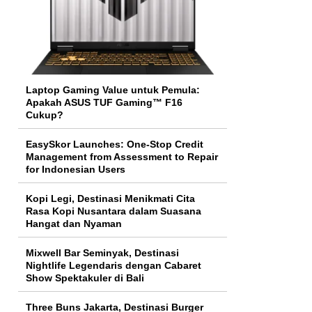
Laptop Gaming Value untuk Pemula:
Apakah ASUS TUF Gaming™ F16
Cukup?
EasySkor Launches: One-Stop Credit
Management from Assessment to Repair
for Indonesian Users
Kopi Legi, Destinasi Menikmati Cita
Rasa Kopi Nusantara dalam Suasana
Hangat dan Nyaman
Mixwell Bar Seminyak, Destinasi
Nightlife Legendaris dengan Cabaret
Show Spektakuler di Bali
Three Buns Jakarta, Destinasi Burger