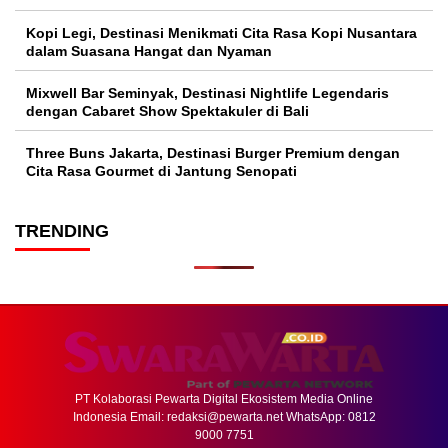
Kopi Legi, Destinasi Menikmati Cita Rasa Kopi Nusantara
dalam Suasana Hangat dan Nyaman
Mixwell Bar Seminyak, Destinasi Nightlife Legendaris
dengan Cabaret Show Spektakuler di Bali
Three Buns Jakarta, Destinasi Burger Premium dengan
Cita Rasa Gourmet di Jantung Senopati
TRENDING
PT Kolaborasi Pewarta Digital Ekosistem Media Online
Indonesia Email:
redaksi@pewarta.net
WhatsApp: 0812
9000 7751