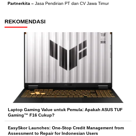
Partnerkita –
Jasa Pendirian PT dan CV Jawa Timur
REKOMENDASI
Laptop Gaming Value untuk Pemula: Apakah ASUS TUF
Gaming™ F16 Cukup?
EasySkor Launches: One-Stop Credit Management from
Assessment to Repair for Indonesian Users