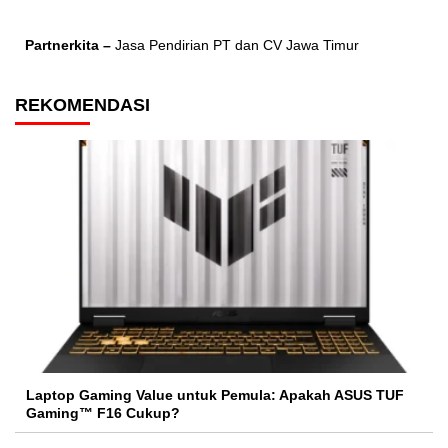
Partnerkita –
Jasa Pendirian PT dan CV Jawa Timur
REKOMENDASI
Laptop Gaming Value untuk Pemula: Apakah ASUS TUF
Gaming™ F16 Cukup?