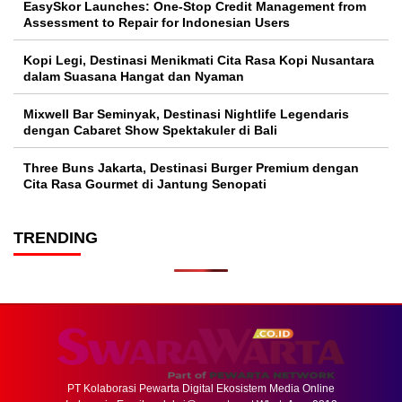
EasySkor Launches: One-Stop Credit Management from
Assessment to Repair for Indonesian Users
Kopi Legi, Destinasi Menikmati Cita Rasa Kopi Nusantara
dalam Suasana Hangat dan Nyaman
Mixwell Bar Seminyak, Destinasi Nightlife Legendaris
dengan Cabaret Show Spektakuler di Bali
Three Buns Jakarta, Destinasi Burger Premium dengan
Cita Rasa Gourmet di Jantung Senopati
TRENDING
PT Kolaborasi Pewarta Digital Ekosistem Media Online