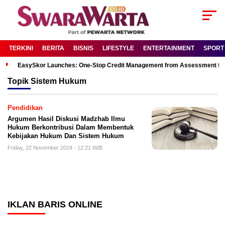
TERKINI
BERITA
BISNIS
LIFESTYLE
ENTERTAINMENT
SPORT
EasySkor Launches: One-Stop Credit Management from Assessment to R
Topik
Sistem Hukum
Pendidikan
Argumen Hasil Diskusi Madzhab Ilmu
Hukum Berkontribusi Dalam Membentuk
Kebijakan Hukum Dan Sistem Hukum
Friday, 22 November 2024 - 12:21 WIB
IKLAN BARIS ONLINE