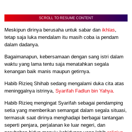
SCROLL TO RESUME CONTENT
Meskipun dirinya berusaha untuk sabar dan
ikhlas
,
tetap saja luka mendalam itu masih coba ia pendam
dalam dadanya.
Bagaimanapun, kebersamaan dengan sang istri dalam
waktu yang lama tentu saja menatahkan segala
kenangan baik manis maupun getirnya.
Habib Rizieq Shihab sedang mengalami duka cita atas
meninggalnya istrinya,
Syarifah Fadlun bin Yahya.
Habib Rizieq mengingat Syarifah sebagai pendamping
setia yang memberikan semangat dalam segala situasi,
termasuk saat dirinya menghadapi berbagai tantangan
seperti penjara, perjalanan ke luar negeri, dan