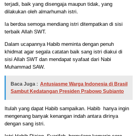
terjadi, baik yang disengaja maupun tidak, yang
dilakukan oleh almarhumah istri.
Ia berdoa semoga mendiang istri ditempatkan di sisi
terbaik Allah SWT.
Dalam ucapannya Habib meminta dengan penuh
khidmat agar segala catatan baik sang istri diakui di
sisi Allah SWT dan mendapat syafaat dari Nabi
Muhammad SAW.
Baca Juga :
Antusiasme Warga Indonesia di Brasil
Sambut Kedatangan Presiden Prabowo Subianto
Itulah yang dapat Habib sampaikan. Habib hanya ingin
mengenang banyak kenangan indah antara dirinya
dengan sang istri.