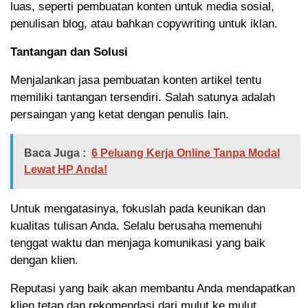
luas, seperti pembuatan konten untuk media sosial,
penulisan blog, atau bahkan copywriting untuk iklan.
Tantangan dan Solusi
Menjalankan jasa pembuatan konten artikel tentu
memiliki tantangan tersendiri. Salah satunya adalah
persaingan yang ketat dengan penulis lain.
Baca Juga :
6 Peluang Kerja Online Tanpa Modal
Lewat HP Anda!
Untuk mengatasinya, fokuslah pada keunikan dan
kualitas tulisan Anda. Selalu berusaha memenuhi
tenggat waktu dan menjaga komunikasi yang baik
dengan klien.
Reputasi yang baik akan membantu Anda mendapatkan
klien tetap dan rekomendasi dari mulut ke mulut.