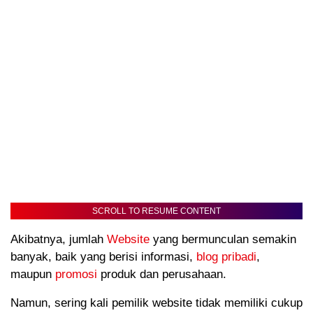
SCROLL TO RESUME CONTENT
Akibatnya, jumlah
Website
yang bermunculan semakin
banyak, baik yang berisi informasi,
blog pribadi
,
maupun
promosi
produk dan perusahaan.
Namun, sering kali pemilik website tidak memiliki cukup