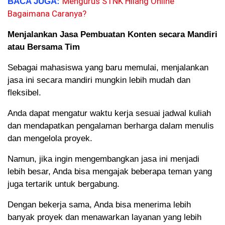
Mengurus STNK Hilang Online
BACA JUGA:
Bagaimana Caranya?
Menjalankan Jasa Pembuatan Konten secara Mandiri
atau Bersama Tim
Sebagai mahasiswa yang baru memulai, menjalankan
jasa ini secara mandiri mungkin lebih mudah dan
fleksibel.
Anda dapat mengatur waktu kerja sesuai jadwal kuliah
dan mendapatkan pengalaman berharga dalam menulis
dan mengelola proyek.
Namun, jika ingin mengembangkan jasa ini menjadi
lebih besar, Anda bisa mengajak beberapa teman yang
juga tertarik untuk bergabung.
Dengan bekerja sama, Anda bisa menerima lebih
banyak proyek dan menawarkan layanan yang lebih