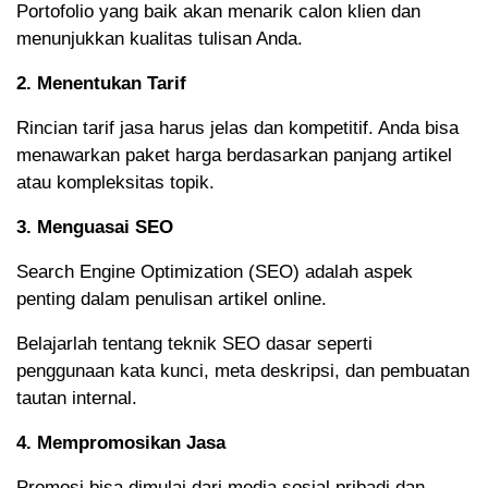
Portofolio yang baik akan menarik calon klien dan
menunjukkan kualitas tulisan Anda.
2. Menentukan Tarif
Rincian tarif jasa harus jelas dan kompetitif. Anda bisa
menawarkan paket harga berdasarkan panjang artikel
atau kompleksitas topik.
3. Menguasai SEO
Search Engine Optimization (SEO) adalah aspek
penting dalam penulisan artikel online.
Belajarlah tentang teknik SEO dasar seperti
penggunaan kata kunci, meta deskripsi, dan pembuatan
tautan internal.
4. Mempromosikan Jasa
Promosi bisa dimulai dari media sosial pribadi dan