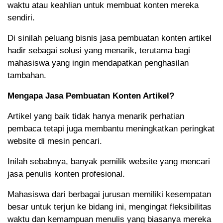
waktu atau keahlian untuk membuat konten mereka
sendiri.
Di sinilah peluang bisnis jasa pembuatan konten artikel
hadir sebagai solusi yang menarik, terutama bagi
mahasiswa yang ingin mendapatkan penghasilan
tambahan.
Mengapa Jasa Pembuatan Konten Artikel?
Artikel yang baik tidak hanya menarik perhatian
pembaca tetapi juga membantu meningkatkan peringkat
website di mesin pencari.
Inilah sebabnya, banyak pemilik website yang mencari
jasa penulis konten profesional.
Mahasiswa dari berbagai jurusan memiliki kesempatan
besar untuk terjun ke bidang ini, mengingat fleksibilitas
waktu dan kemampuan menulis yang biasanya mereka