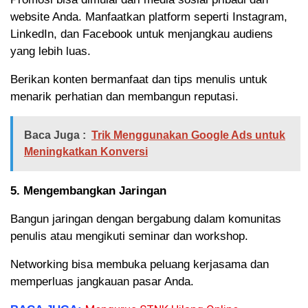
website Anda. Manfaatkan platform seperti Instagram,
LinkedIn, dan Facebook untuk menjangkau audiens
yang lebih luas.
Berikan konten bermanfaat dan tips menulis untuk
menarik perhatian dan membangun reputasi.
Baca Juga :
Trik Menggunakan Google Ads untuk
Meningkatkan Konversi
5. Mengembangkan Jaringan
Bangun jaringan dengan bergabung dalam komunitas
penulis atau mengikuti seminar dan workshop.
Networking bisa membuka peluang kerjasama dan
memperluas jangkauan pasar Anda.