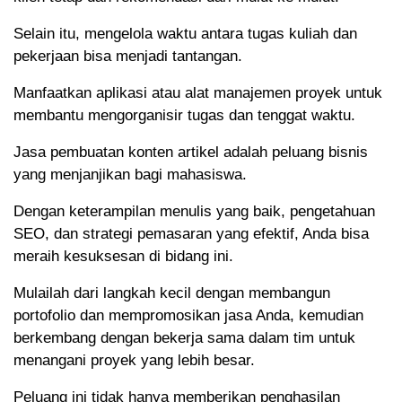
Selain itu, mengelola waktu antara tugas kuliah dan
pekerjaan bisa menjadi tantangan.
Manfaatkan aplikasi atau alat manajemen proyek untuk
membantu mengorganisir tugas dan tenggat waktu.
Jasa pembuatan konten artikel adalah peluang bisnis
yang menjanjikan bagi mahasiswa.
Dengan keterampilan menulis yang baik, pengetahuan
SEO, dan strategi pemasaran yang efektif, Anda bisa
meraih kesuksesan di bidang ini.
Mulailah dari langkah kecil dengan membangun
portofolio dan mempromosikan jasa Anda, kemudian
berkembang dengan bekerja sama dalam tim untuk
menangani proyek yang lebih besar.
Peluang ini tidak hanya memberikan penghasilan