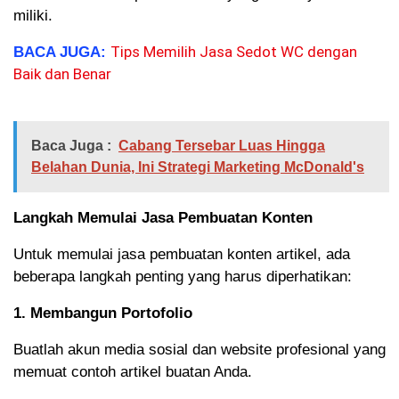
miliki.
Tips Memilih Jasa Sedot WC dengan
BACA JUGA:
Baik dan Benar
Baca Juga :
Cabang Tersebar Luas Hingga
Belahan Dunia, Ini Strategi Marketing McDonald's
Langkah Memulai Jasa Pembuatan Konten
Untuk memulai jasa pembuatan konten artikel, ada
beberapa langkah penting yang harus diperhatikan:
1. Membangun Portofolio
Buatlah akun media sosial dan website profesional yang
memuat contoh artikel buatan Anda.