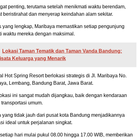
angat penting, terutama setelah menikmati waktu berendam,
 beristirahat dan menyerap keindahan alam sekitar.
as yang lengkap, Maribaya memastikan setiap pengunjung
i waktu mereka dengan maksimal.
Lokasi Taman Tematik dan Taman Vanda Bandung:
isata Keluarga yang Menarik
l Hot Spring Resort berlokasi strategis di Jl. Maribaya No.
aya, Lembang, Bandung Barat, Jawa Barat.
okasi ini sangat mudah dijangkau, baik dengan kendaraan
 transportasi umum.
yang tidak jauh dari pusat kota Bandung menjadikannya
si ideal untuk perjalanan singkat.
 setiap hari mulai pukul 08.00 hingga 17.00 WIB, memberikan