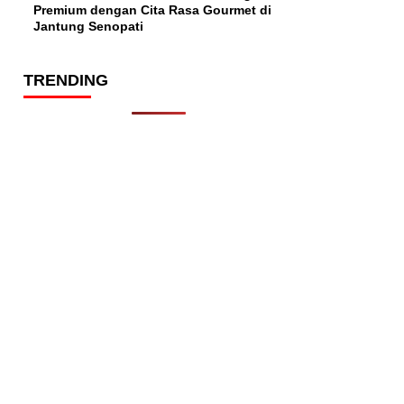
Premium dengan Cita Rasa Gourmet di
Jantung Senopati
TRENDING