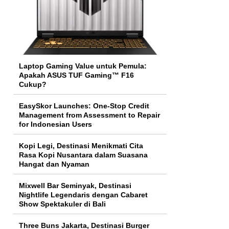
Laptop Gaming Value untuk Pemula:
Apakah ASUS TUF Gaming™ F16
Cukup?
EasySkor Launches: One-Stop Credit
Management from Assessment to Repair
for Indonesian Users
Kopi Legi, Destinasi Menikmati Cita
Rasa Kopi Nusantara dalam Suasana
Hangat dan Nyaman
Mixwell Bar Seminyak, Destinasi
Nightlife Legendaris dengan Cabaret
Show Spektakuler di Bali
Three Buns Jakarta, Destinasi Burger