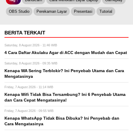
OBS Studio
Perekaman Layar
Presentasi
Tutorial
BERITA TERKAIT
Saturday, 8 August 2026 - 11:46 WIB
4 Cara Daftar Akulaku Agar di ACC dengan Mudah dan Cepat
Saturday, 8 August 2026 - 09:35 WIB
Kenapa WA Sering Terblokir? Ini Penyebab Utama dan Cara
Mengatasinya
Friday, 7 August 2026 - 11:14 WIB
Kenapa Wifi Tidak Bisa Tersambung? Ini 6 Penyebab Utama
dan Cara Cepat Mengatasinya!
Friday, 7 August 2026 - 09:55 WIB
Kenapa WhatsApp Tidak Bisa Dibuka? Ini Penyebab dan
Cara Mengatasinya