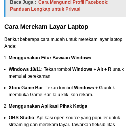
Baca Juga :
Cara Mengunci Profil Facebook:
Panduan Lengkap untuk Privasi
Cara Merekam Layar Laptop
Berikut beberapa cara mudah untuk merekam layar laptop
Anda:
Menggunakan Fitur Bawaan Windows
Windows 10/11:
Tekan tombol
Windows + Alt + R
untuk
memulai perekaman.
Xbox Game Bar:
Tekan tombol
Windows + G
untuk
membuka Game Bar, lalu klik ikon rekam.
Menggunakan Aplikasi Pihak Ketiga
OBS Studio:
Aplikasi open-source yang populer untuk
streaming dan merekam layar. Tawarkan fleksibilitas