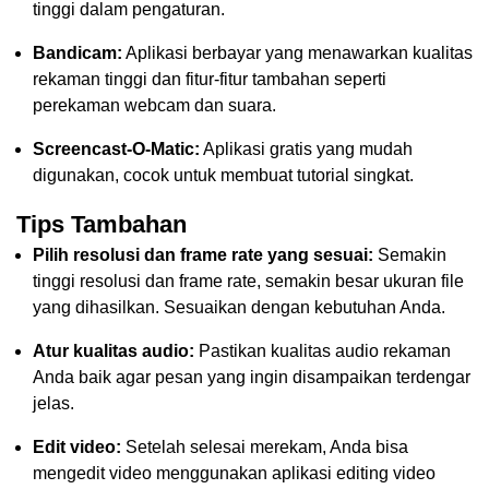
tinggi dalam pengaturan.
Bandicam:
Aplikasi berbayar yang menawarkan kualitas
rekaman tinggi dan fitur-fitur tambahan seperti
perekaman webcam dan suara.
Screencast-O-Matic:
Aplikasi gratis yang mudah
digunakan, cocok untuk membuat tutorial singkat.
Tips Tambahan
Pilih resolusi dan frame rate yang sesuai:
Semakin
tinggi resolusi dan frame rate, semakin besar ukuran file
yang dihasilkan. Sesuaikan dengan kebutuhan Anda.
Atur kualitas audio:
Pastikan kualitas audio rekaman
Anda baik agar pesan yang ingin disampaikan terdengar
jelas.
Edit video:
Setelah selesai merekam, Anda bisa
mengedit video menggunakan aplikasi editing video