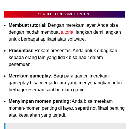
SCROLL TO RESUME CONTENT
Membuat tutorial:
Dengan merekam layar, Anda bisa
dengan mudah membuat
tutorial
langkah demi langkah
untuk berbagai aplikasi atau software.
Presentasi:
Rekam presentasi Anda untuk dibagikan
kepada orang lain yang tidak bisa hadir dalam
pertemuan.
Merekam gameplay:
Bagi para gamer, merekam
gameplay bisa menjadi cara yang menyenangkan untuk
berbagi keseruan saat bermain game.
Menyimpan momen penting:
Anda bisa merekam
momen-momen penting di layar, seperti notifikasi penting
atau kesalahan yang terjadi.