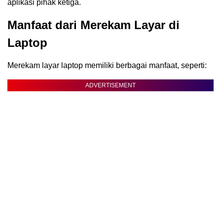
aplikasi pihak ketiga.
Manfaat dari Merekam Layar di
Laptop
Merekam layar laptop memiliki berbagai manfaat, seperti:
ADVERTISEMENT