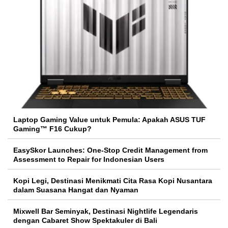
Laptop Gaming Value untuk Pemula: Apakah ASUS TUF
Gaming™ F16 Cukup?
EasySkor Launches: One-Stop Credit Management from
Assessment to Repair for Indonesian Users
Kopi Legi, Destinasi Menikmati Cita Rasa Kopi Nusantara
dalam Suasana Hangat dan Nyaman
Mixwell Bar Seminyak, Destinasi Nightlife Legendaris
dengan Cabaret Show Spektakuler di Bali