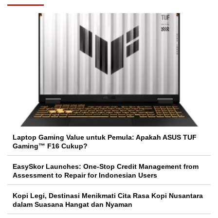
Laptop Gaming Value untuk Pemula: Apakah ASUS TUF
Gaming™ F16 Cukup?
EasySkor Launches: One-Stop Credit Management from
Assessment to Repair for Indonesian Users
Kopi Legi, Destinasi Menikmati Cita Rasa Kopi Nusantara
dalam Suasana Hangat dan Nyaman