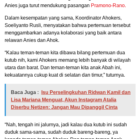
Anies juga turut mendukung pasangan
Pramono-Rano.
Dalam kesempatan yang sama, Koordinator Ahokers,
Soeliyanto Rusli, menyatakan bahwa pertemuan tersebut
menggambarkan adanya kolaborasi yang baik antara
relawan Anies dan Ahok.
“Kalau teman-teman kita dibawa bilang pertemuan dua
kutub nih, kami Ahokers memang lebih banyak di wilayah
utara dan barat. Dan teman-teman kita anak Abah ini,
kekuatannya cukup kuat di selatan dan timur,” tuturnya.
Baca Juga :
Isu Perselingkuhan Ridwan Kamil dan
Lisa Mariana Menguat, Akun Instagram Atalia
Diserbu Netizen: Jangan Mau Dipanggil Cinta
“Nah, tengah ini jalurnya, jadi kalau dua kutub ini sudah
duduk sama-sama, sudah duduk bareng-bareng, ya