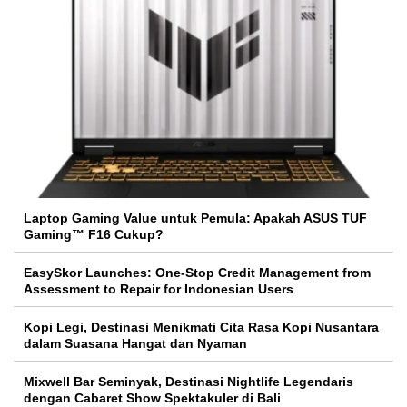
Laptop Gaming Value untuk Pemula: Apakah ASUS TUF
Gaming™ F16 Cukup?
EasySkor Launches: One-Stop Credit Management from
Assessment to Repair for Indonesian Users
Kopi Legi, Destinasi Menikmati Cita Rasa Kopi Nusantara
dalam Suasana Hangat dan Nyaman
Mixwell Bar Seminyak, Destinasi Nightlife Legendaris
dengan Cabaret Show Spektakuler di Bali