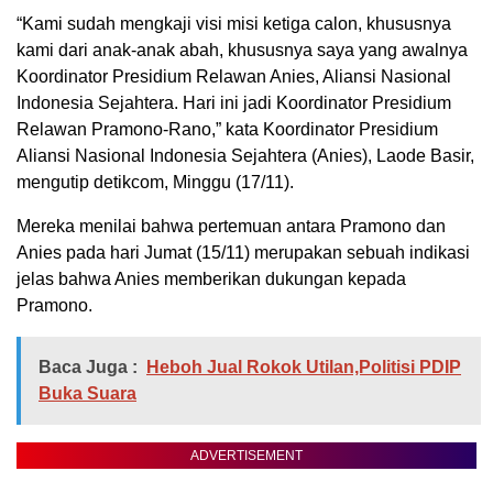
“Kami sudah mengkaji visi misi ketiga calon, khususnya
kami dari anak-anak abah, khususnya saya yang awalnya
Koordinator Presidium Relawan Anies, Aliansi Nasional
Indonesia Sejahtera. Hari ini jadi Koordinator Presidium
Relawan Pramono-Rano,” kata Koordinator Presidium
Aliansi Nasional Indonesia Sejahtera (Anies), Laode Basir,
mengutip detikcom, Minggu (17/11).
Mereka menilai bahwa pertemuan antara Pramono dan
Anies pada hari Jumat (15/11) merupakan sebuah indikasi
jelas bahwa Anies memberikan dukungan kepada
Pramono.
Baca Juga :
Heboh Jual Rokok Utilan,Politisi PDIP
Buka Suara
ADVERTISEMENT