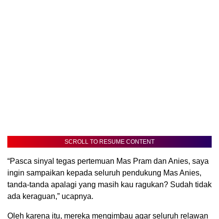
SCROLL TO RESUME CONTENT
“Pasca sinyal tegas pertemuan Mas Pram dan Anies, saya
ingin sampaikan kepada seluruh pendukung Mas Anies,
tanda-tanda apalagi yang masih kau ragukan? Sudah tidak
ada keraguan,” ucapnya.
Oleh karena itu, mereka mengimbau agar seluruh relawan