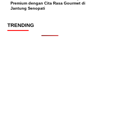
Premium dengan Cita Rasa Gourmet di
Jantung Senopati
TRENDING