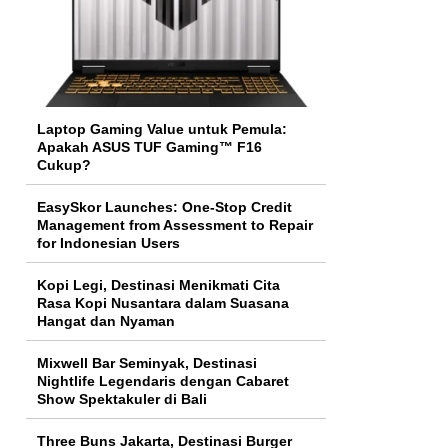
Laptop Gaming Value untuk Pemula:
Apakah ASUS TUF Gaming™ F16
Cukup?
EasySkor Launches: One-Stop Credit
Management from Assessment to Repair
for Indonesian Users
Kopi Legi, Destinasi Menikmati Cita
Rasa Kopi Nusantara dalam Suasana
Hangat dan Nyaman
Mixwell Bar Seminyak, Destinasi
Nightlife Legendaris dengan Cabaret
Show Spektakuler di Bali
Three Buns Jakarta, Destinasi Burger