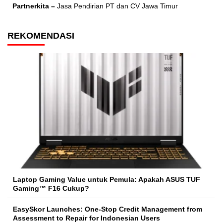
Partnerkita –
Jasa Pendirian PT dan CV Jawa Timur
REKOMENDASI
Laptop Gaming Value untuk Pemula: Apakah ASUS TUF
Gaming™ F16 Cukup?
EasySkor Launches: One-Stop Credit Management from
Assessment to Repair for Indonesian Users