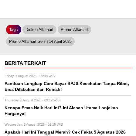
Tag :
Diskon Alfamart
Promo Alfamart
Promo Alfamart Senin 14 April 2025
BERITA TERKAIT
Friday, 7 August 2026 - 09:48 WIB
Panduan Lengkap Cara Bayar BPJS Kesehatan Tanpa Ribet,
Bisa Dilakukan dari Rumah!
Thursday, 6 August 2026 - 09:12 WIB
Kenapa Emas Naik Hari Ini? Ini Alasan Utama Lonjakan
Harganya!
Wednesday, 5 August 2026 - 09:15 WIB
Apakah Hari Ini Tanggal Merah? Cek Fakta 5 Agustus 2026