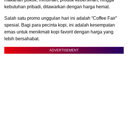
kebutuhan pribadi, ditawarkan dengan harga hemat.
Salah satu promo unggulan hari ini adalah “Coffee Fair”
spesial. Bagi para pecinta kopi, ini adalah kesempatan
emas untuk menikmati kopi favorit dengan harga yang
lebih bersahabat.
ADVERTISEMENT