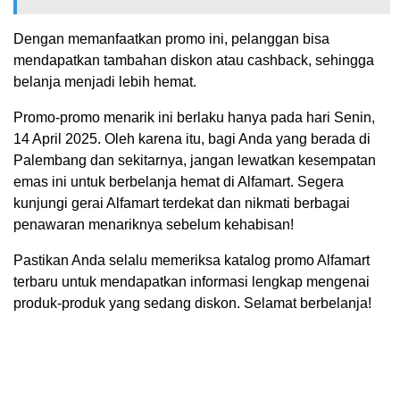
Dengan memanfaatkan promo ini, pelanggan bisa
mendapatkan tambahan diskon atau cashback, sehingga
belanja menjadi lebih hemat.
Promo-promo menarik ini berlaku hanya pada hari Senin,
14 April 2025. Oleh karena itu, bagi Anda yang berada di
Palembang dan sekitarnya, jangan lewatkan kesempatan
emas ini untuk berbelanja hemat di Alfamart. Segera
kunjungi gerai Alfamart terdekat dan nikmati berbagai
penawaran menariknya sebelum kehabisan!
Pastikan Anda selalu memeriksa katalog promo Alfamart
terbaru untuk mendapatkan informasi lengkap mengenai
produk-produk yang sedang diskon. Selamat berbelanja!