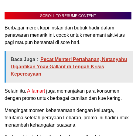
SCROLL TO RESUME CONTENT
Berbagai merek kopi instan dan bubuk hadir dalam
penawaran menarik ini, cocok untuk menemani aktivitas
pagi maupun bersantai di sore hari.
Baca Juga :
Pecat Menteri Pertahanan, Netanyahu
Digantikan Yoav Gallant di Tengah Krisis
Kepercayaan
Selain itu,
Alfamart
juga memanjakan para konsumen
dengan promo untuk berbagai camilan dan kue kering.
Mengingat momen kebersamaan dengan keluarga,
terutama setelah perayaan Lebaran, promo ini hadir untuk
menambah kehangatan suasana.