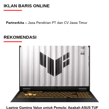
IKLAN BARIS ONLINE
Partnerkita –
Jasa Pendirian PT dan CV Jawa Timur
REKOMENDASI
Laptop Gaming Value untuk Pemula: Apakah ASUS TUF