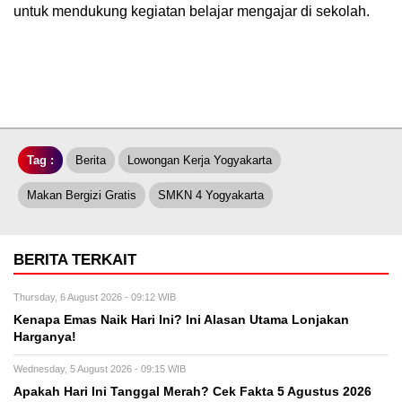
untuk mendukung kegiatan belajar mengajar di sekolah.
Tag :
Berita
Lowongan Kerja Yogyakarta
Makan Bergizi Gratis
SMKN 4 Yogyakarta
BERITA TERKAIT
Thursday, 6 August 2026 - 09:12 WIB
Kenapa Emas Naik Hari Ini? Ini Alasan Utama Lonjakan
Harganya!
Wednesday, 5 August 2026 - 09:15 WIB
Apakah Hari Ini Tanggal Merah? Cek Fakta 5 Agustus 2026