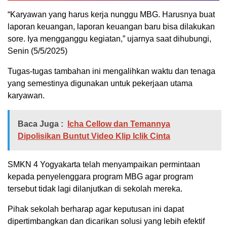
“Karyawan yang harus kerja nunggu MBG. Harusnya buat
laporan keuangan, laporan keuangan baru bisa dilakukan
sore. Iya mengganggu kegiatan,” ujarnya saat dihubungi,
Senin (5/5/2025)
Tugas-tugas tambahan ini mengalihkan waktu dan tenaga
yang semestinya digunakan untuk pekerjaan utama
karyawan.
Baca Juga :
Icha Cellow dan Temannya
Dipolisikan Buntut Video Klip Iclik Cinta
SMKN 4 Yogyakarta telah menyampaikan permintaan
kepada penyelenggara program MBG agar program
tersebut tidak lagi dilanjutkan di sekolah mereka.
Pihak sekolah berharap agar keputusan ini dapat
dipertimbangkan dan dicarikan solusi yang lebih efektif