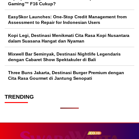
Gaming™ F16 Cukup?
EasySkor Launches: One-Stop Credit Management from
Assessment to Repair for Indonesian Users
Kopi Legi, Destinasi Menikmati Cita Rasa Kopi Nusantara
dalam Suasana Hangat dan Nyaman
Mixwell Bar Seminyak, Destinasi Nightlife Legendaris
dengan Cabaret Show Spektakuler di Bali
Three Buns Jakarta, Destinasi Burger Premium dengan
Cita Rasa Gourmet di Jantung Senopati
TRENDING