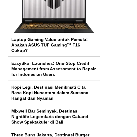
Laptop Gaming Value untuk Pemula:
Apakah ASUS TUF Gaming™ F16
Cukup?
EasySkor Launches: One-Stop Credit
Management from Assessment to Repair
for Indonesian Users
Kopi Legi, Destinasi Menikmati Cita
Rasa Kopi Nusantara dalam Suasana
Hangat dan Nyaman
Mixwell Bar Seminyak, Destinasi
Nightlife Legendaris dengan Cabaret
Show Spektakuler di Bali
Three Buns Jakarta, Destinasi Burger