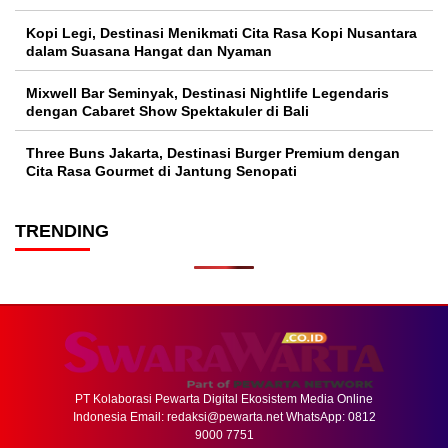
Kopi Legi, Destinasi Menikmati Cita Rasa Kopi Nusantara
dalam Suasana Hangat dan Nyaman
Mixwell Bar Seminyak, Destinasi Nightlife Legendaris
dengan Cabaret Show Spektakuler di Bali
Three Buns Jakarta, Destinasi Burger Premium dengan
Cita Rasa Gourmet di Jantung Senopati
TRENDING
PT Kolaborasi Pewarta Digital Ekosistem Media Online
Indonesia Email:
redaksi@pewarta.net
WhatsApp: 0812
9000 7751