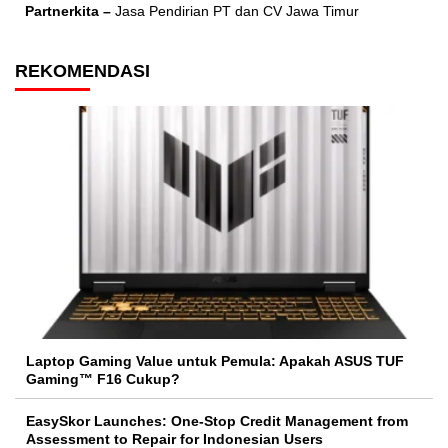
Partnerkita –
Jasa Pendirian PT dan CV Jawa Timur
REKOMENDASI
Laptop Gaming Value untuk Pemula: Apakah ASUS TUF
Gaming™ F16 Cukup?
EasySkor Launches: One-Stop Credit Management from
Assessment to Repair for Indonesian Users