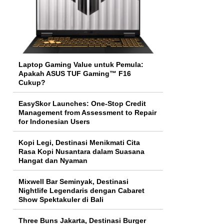
Laptop Gaming Value untuk Pemula:
Apakah ASUS TUF Gaming™ F16
Cukup?
EasySkor Launches: One-Stop Credit
Management from Assessment to Repair
for Indonesian Users
Kopi Legi, Destinasi Menikmati Cita
Rasa Kopi Nusantara dalam Suasana
Hangat dan Nyaman
Mixwell Bar Seminyak, Destinasi
Nightlife Legendaris dengan Cabaret
Show Spektakuler di Bali
Three Buns Jakarta, Destinasi Burger